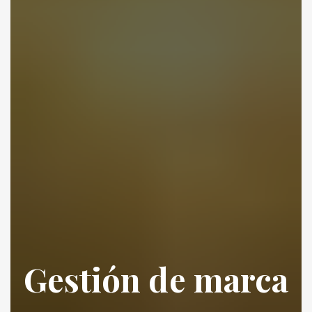
Gestión de marca