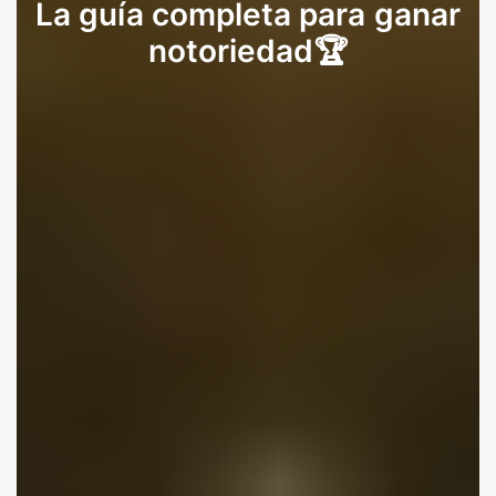
La guía completa para ganar
notoriedad🏆