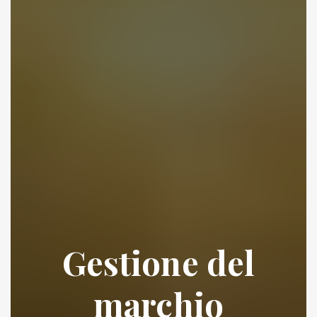
Gestione del
marchio