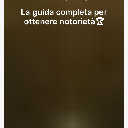
La guida completa per
ottenere notorietà🏆