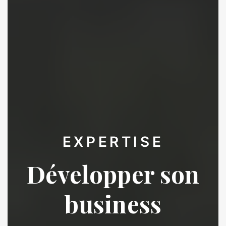
EXPERTISE
Développer son
business