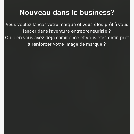
Nouveau dans le business?
Vous voulez lancer votre marque et vous êtes prêt à vous
lancer dans l’aventure entrepreneuriale ?
Ou bien vous avez déjà commencé et vous êtes enfin prêt
à renforcer votre image de marque ?