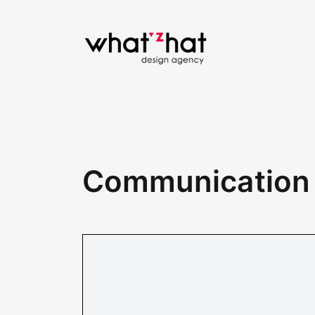
Communication I