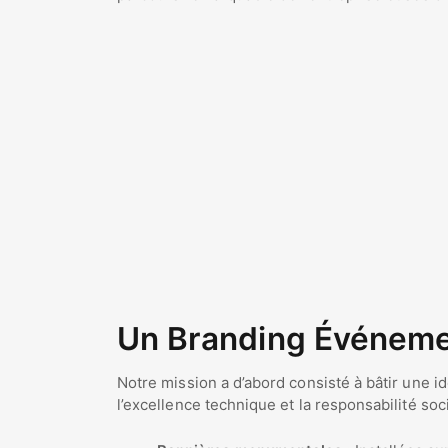
Un Branding Événemen
Notre mission a d’abord consisté à bâtir une id
l’excellence technique et la responsabilité s