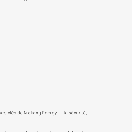
aleurs clés de Mekong Energy — la sécurité,