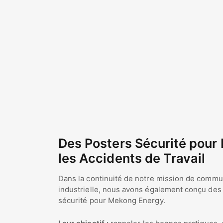
Des Posters Sécurité pour 
les Accidents de Travail
Dans la continuité de notre mission de commu
industrielle, nous avons également conçu des
sécurité pour Mekong Energy.