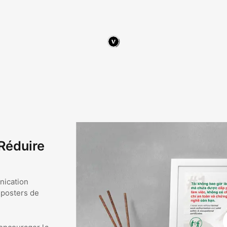
Réduire
nication
 posters de