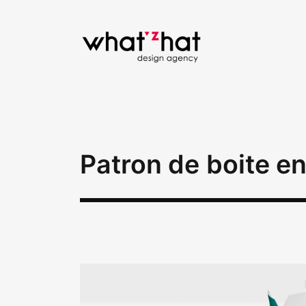
Patron de boite e