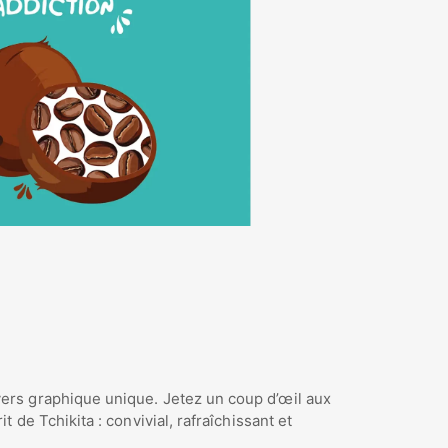
vers graphique unique. Jetez un coup d’œil aux
de Tchikita : convivial, rafraîchissant et