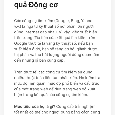
quả Động cơ
Các công cụ tìm kiếm (Google, Bing, Yahoo,
v.v.) là ngã tư kỹ thuật số nơi phần lớn người
dùng Internet gặp nhau. Vì vậy, việc xuất hiện
trên trang đầu tiên của kết quả tìm kiếm trên
Google thực tế là vàng kỹ thuật số: nếu bạn
xuất hiện ở đó, bạn sẽ tăng cơ hội giành được
thị phần và thu hút lượng người dùng quan tâm
đến những gì bạn cung cấp.
Trên thực tế, các công cụ tìm kiếm sử dụng
nhiều thuật toán liên tục phát triển. Họ kiểm tra
mức độ liên quan, mức độ phổ biến và cấu trúc
của một trang web để đưa trang web đó xuất
hiện trong kết quả của công cụ tìm kiếm.
Mục tiêu của họ là gì?
Cung cấp trải nghiệm
tốt nhất có thể cho người dùng bằng cách cung