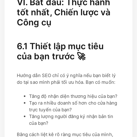
VI. Bắt đầu: Thực hành
tốt nhất, Chiến lược và
Công cụ
6.1 Thiết lập mục tiêu
của bạn trước 🚀
Hướng dẫn SEO chỉ có ý nghĩa nếu bạn biết lý
do tại sao mình phải tối ưu hóa. Bạn có muốn:
Tăng độ nhận diện thương hiệu của bạn?
Tạo ra nhiều doanh số hơn cho cửa hàng
trực tuyến của bạn?
Tăng lượng người đăng ký nhận bản tin
của bạn?
Bằng cách liệt kê rõ ràng mục tiêu của mình,