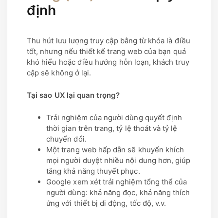
định
Thu hút lưu lượng truy cập bằng từ khóa là điều
tốt, nhưng nếu thiết kế trang web của bạn quá
khó hiểu hoặc điều hướng hỗn loạn, khách truy
cập sẽ không ở lại.
Tại sao UX lại quan trọng?
Trải nghiệm của người dùng quyết định
thời gian trên trang, tỷ lệ thoát và tỷ lệ
chuyển đổi.
Một trang web hấp dẫn sẽ khuyến khích
mọi người duyệt nhiều nội dung hơn, giúp
tăng khả năng thuyết phục.
Google xem xét trải nghiệm tổng thể của
người dùng: khả năng đọc, khả năng thích
ứng với thiết bị di động, tốc độ, v.v.