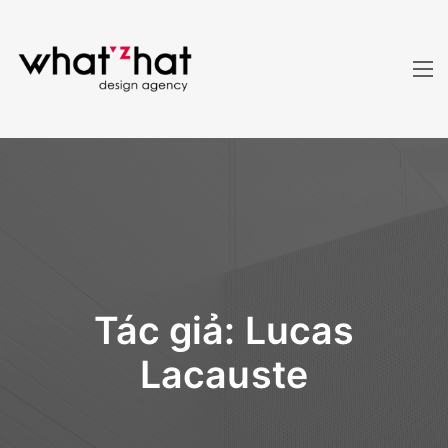
Tác giả:
Lucas
Lacauste