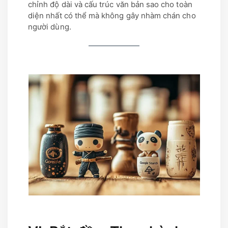
chỉnh độ dài và cấu trúc văn bản sao cho toàn
diện nhất có thể mà không gây nhàm chán cho
người dùng.