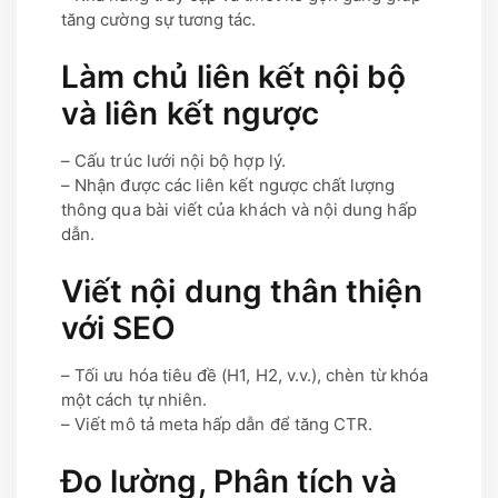
tăng cường sự tương tác.
Làm chủ liên kết nội bộ
và liên kết ngược
– Cấu trúc lưới nội bộ hợp lý.
– Nhận được các liên kết ngược chất lượng
thông qua bài viết của khách và nội dung hấp
dẫn.
Viết nội dung thân thiện
với SEO
– Tối ưu hóa tiêu đề (H1, H2, v.v.), chèn từ khóa
một cách tự nhiên.
– Viết mô tả meta hấp dẫn để tăng CTR.
Đo lường, Phân tích và