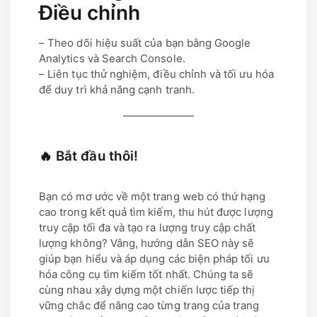
Điều chỉnh
– Theo dõi hiệu suất của bạn bằng Google
Analytics và Search Console.
– Liên tục thử nghiệm, điều chỉnh và tối ưu hóa
để duy trì khả năng cạnh tranh.
🔥 Bắt đầu thôi!
Bạn có mơ ước về một trang web có thứ hạng
cao trong kết quả tìm kiếm, thu hút được lượng
truy cập tối đa và tạo ra lượng truy cập chất
lượng không? Vâng, hướng dẫn SEO này sẽ
giúp bạn hiểu và áp dụng các biện pháp tối ưu
hóa công cụ tìm kiếm tốt nhất. Chúng ta sẽ
cùng nhau xây dựng một chiến lược tiếp thị
vững chắc để nâng cao từng trang của trang