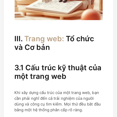
III.
Trang web:
Tổ chức
và Cơ bản
3.1 Cấu trúc kỹ thuật của
một trang web
Khi xây dựng cấu trúc của một trang web, bạn
cần phải nghĩ đến cả trải nghiệm của người
dùng và công cụ tìm kiếm. Mọi thứ đều bắt đầu
bằng một hệ thống phân cấp rõ ràng.