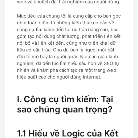
web và khuếch đại trải nghiệm của người dùng.
Mục tiêu của chúng tôi là cung cấp cho bạn góc
nhìn toàn diện: từ những kiến thức cơ bản về
công cụ tìm kiếm đến tối ưu hóa nâng cao, bao
gồm tạo nội dung chất lượng, phát triển liên kết
nội bộ và liên kết đến, cũng như triển khai dữ
liệu có cấu trúc. Cho dù bạn là người mới bắt
đầu tò mò hay là người quản lý dự án giàu kinh
nghiệm, đã đến lúc tìm hiểu sâu hơn về SEO tự
nhiên và khám phá cách tạo ra một trang web
hiệu suất cao cho người dùng Internet.
I. Công cụ tìm kiếm: Tại
sao chúng quan trọng?
1.1 Hiểu về Logic của Kết