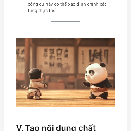
công cụ này có thể xác định chính xác
từng thực thể.
V. Tạo nội dung chất