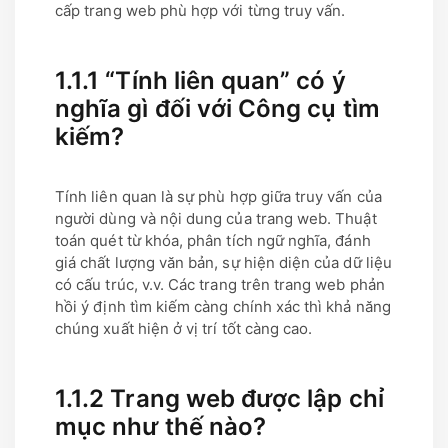
cấp trang web phù hợp với từng truy vấn.
1.1.1 “Tính liên quan” có ý
nghĩa gì đối với Công cụ tìm
kiếm?
Tính liên quan là sự phù hợp giữa truy vấn của
người dùng và nội dung của trang web. Thuật
toán quét từ khóa, phân tích ngữ nghĩa, đánh
giá chất lượng văn bản, sự hiện diện của dữ liệu
có cấu trúc, v.v. Các trang trên trang web phản
hồi ý định tìm kiếm càng chính xác thì khả năng
chúng xuất hiện ở vị trí tốt càng cao.
1.1.2 Trang web được lập chỉ
mục như thế nào?