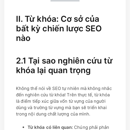
II. Từ khóa: Cơ sở của
bất kỳ chiến lược SEO
nào
2.1 Tại sao nghiên cứu từ
khóa lại quan trọng
Không thể nói về SEO tự nhiên mà không nhắc
đến nghiên cứu từ khóa! Trên thực tế, từ khóa
là điểm tiếp xúc giữa vốn từ vựng của người
dùng và trường từ vựng mà bạn sẽ triển khai
trong nội dung chất lượng của mình.
Từ khóa có liên quan:
Chúng phải phản