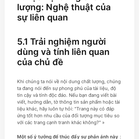
lượng: Nghệ thuật của
sự liên quan
5.1 Trải nghiệm người
dùng và tính liên quan
của chủ đề
Khi chúng ta nói về nội dung chất lượng, chúng
ta đang nói đến sự phong phú của tài liệu, độ
tin cậy và tính độc đáo. Nếu bạn đang viết bài
viết, hướng dẫn, tờ thông tin sản phẩm hoặc tài
liệu khác, hãy luôn tự hỏi: "Trang này có đáp
ứng tốt hơn nhu cầu của đối tượng mục tiêu so
với các trang cạnh tranh khác không?" »
Một số ý tưởng để thúc đẩy sự phản ánh này
: