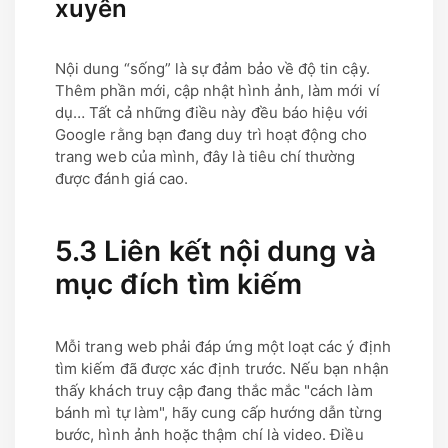
xuyên
Nội dung “sống” là sự đảm bảo về độ tin cậy.
Thêm phần mới, cập nhật hình ảnh, làm mới ví
dụ… Tất cả những điều này đều báo hiệu với
Google rằng bạn đang duy trì hoạt động cho
trang web của mình, đây là tiêu chí thường
được đánh giá cao.
5.3 Liên kết nội dung và
mục đích tìm kiếm
Mỗi trang web phải đáp ứng một loạt các ý định
tìm kiếm đã được xác định trước. Nếu bạn nhận
thấy khách truy cập đang thắc mắc "cách làm
bánh mì tự làm", hãy cung cấp hướng dẫn từng
bước, hình ảnh hoặc thậm chí là video. Điều