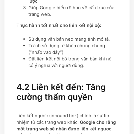
lược.
Giúp Google hiểu rõ hơn về cấu trúc của
trang web.
Thực hành tốt nhất cho liên kết nội bộ:
Sử dụng văn bản neo mang tính mô tả.
Tránh sử dụng từ khóa chung chung
(“nhấp vào đây”).
Đặt liên kết nội bộ trong văn bản khi nó
có ý nghĩa với người dùng.
4.2 Liên kết đến: Tăng
cường thẩm quyền
Liên kết ngược (inbound link) chính là sự tín
nhiệm từ các trang web khác.
Google cho rằng
một trang web sẽ nhận được liên kết ngược