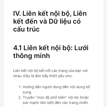
IV. Liên kết nội bộ, Liên
kết đến và Dữ liệu có
cấu trúc
4.1 Liên kết nội bộ: Lưới
thông minh
Liên kết nội bộ kết nối các trang của bạn với
nhau. Đây là đòn bẩy thiết yếu cho:
Hướng dẫn người dùng đến nội dung bổ
sung.
Truyền “mức độ phổ biến” nội bộ (hoặc
sức mạnh liên kết) đến các trang chiến