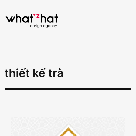
thiết kế trà