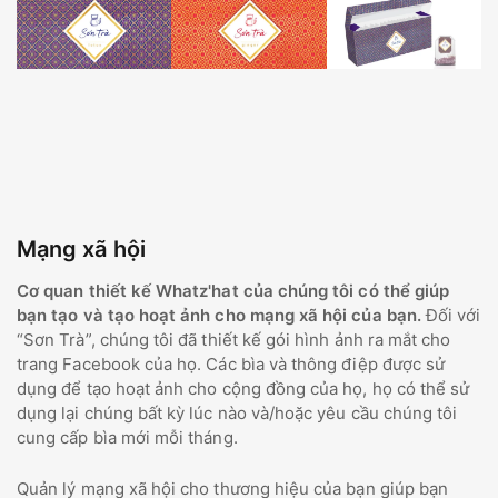
Mạng xã hội
Cơ quan thiết kế Whatz'hat của chúng tôi có thể giúp
bạn tạo và tạo hoạt ảnh cho mạng xã hội của bạn.
Đối với
“Sơn Trà”, chúng tôi đã thiết kế gói hình ảnh ra mắt cho
trang Facebook của họ. Các bìa và thông điệp được sử
dụng để tạo hoạt ảnh cho cộng đồng của họ, họ có thể sử
dụng lại chúng bất kỳ lúc nào và/hoặc yêu cầu chúng tôi
cung cấp bìa mới mỗi tháng.
Quản lý mạng xã hội cho thương hiệu của bạn giúp bạn