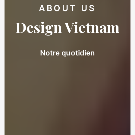
ABOUT US
Design Vietnam
Notre quotidien