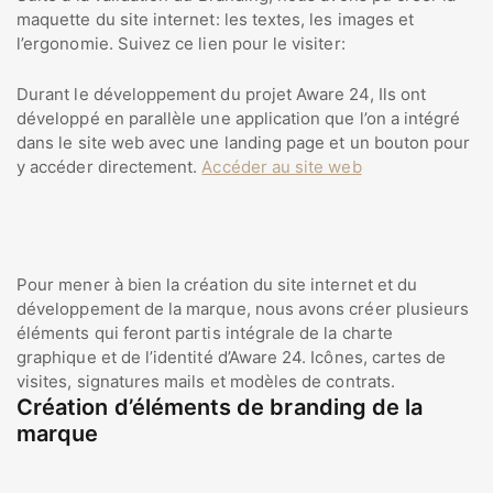
maquette du site internet: les textes, les images et
l’ergonomie. Suivez ce lien pour le visiter:
Durant le développement du projet Aware 24, Ils ont
développé en parallèle une application que l’on a intégré
dans le site web avec une landing page et un bouton pour
y accéder directement.
Accéder au site web
Pour mener à bien la création du site internet et du
développement de la marque, nous avons créer plusieurs
éléments qui feront partis intégrale de la charte
graphique et de l’identité d’Aware 24. Icônes, cartes de
visites, signatures mails et modèles de contrats.
Création d’éléments de branding de la
marque