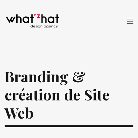
Branding &
création de Site
Web