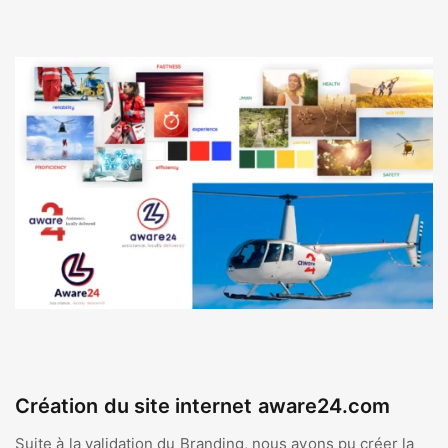
Création du site internet aware24.com
Suite à la validation du Branding, nous avons pu créer la