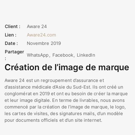
Client :
Aware 24
Lien :
Aware24.com
Date :
Novembre 2019
Partager
WhatsApp
Facebook
LinkedIn
:
Création de l’image de marque
Aware 24 est un regroupement d’assurance et
d’assistance médicale d’Asie du Sud-Est. Ils ont créé un
conglomérat en 2019 et ont eu besoin de créer la marque
et leur image digitale. En terme de livrables, nous avons
commencé par la création de l’image de marque, le logo,
les cartes de visites, des signatures mails, d’un modèle
pour documents officiels et d’un site internet.