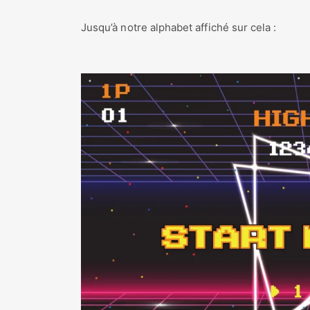
Jusqu’à notre alphabet affiché sur cela :