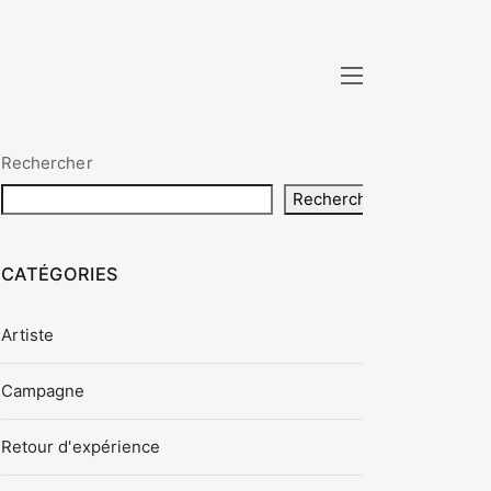
Rechercher
Rechercher
CATÉGORIES
Artiste
Campagne
Retour d'expérience