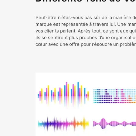
Peut-être n’êtes-vous pas sûr de la manière do
marque est représentée à travers lui. Une man
vos clients parlent. Après tout, ce sont eux qu
ils se sentiront plus proches d’une organisatio
cœur avec une offre pour résoudre un problèm