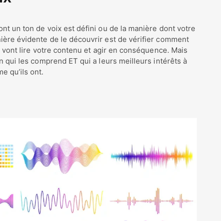
nt un ton de voix est défini ou de la manière dont votre
ière évidente de le découvrir est de vérifier comment
i vont lire votre contenu et agir en conséquence. Mais
n qui les comprend ET qui a leurs meilleurs intérêts à
e qu’ils ont.