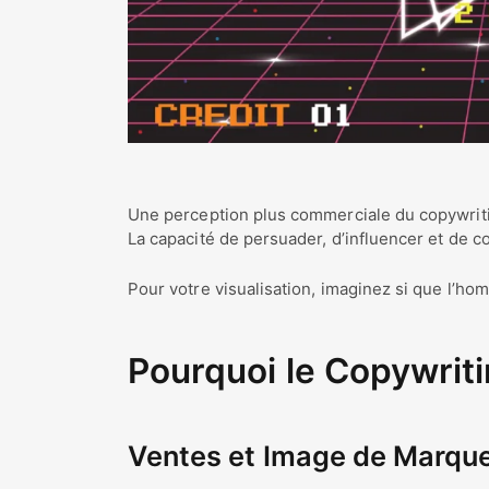
Une perception plus commerciale du copywriti
La capacité de persuader, d’influencer et de c
Pour votre visualisation, imaginez si que l’hom
Pourquoi le Copywriti
Ventes et Image de Marqu