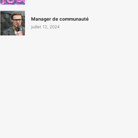
Manager de communauté
juillet 12, 2024