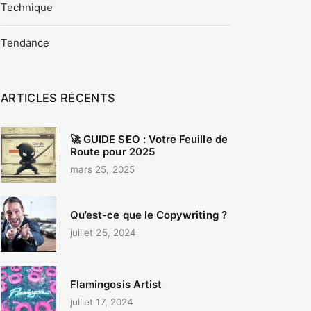
Technique
Tendance
ARTICLES RÉCENTS
🚀 GUIDE SEO : Votre Feuille de
Route pour 2025
mars 25, 2025
Qu’est-ce que le Copywriting ?
juillet 25, 2024
Flamingosis Artist
juillet 17, 2024