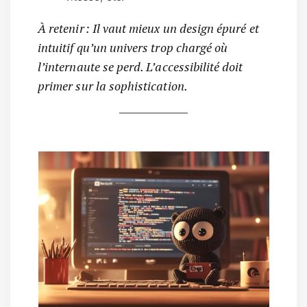
À retenir : Il vaut mieux un design épuré et
intuitif qu’un univers trop chargé où
l’internaute se perd. L’accessibilité doit
primer sur la sophistication.