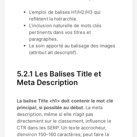
L’emploi de balises H1/H2/H3 qui
reflètent la hiérarchie.
L’inclusion naturelle de mots clés
pertinents dans vos titres et
paragraphes.
Le soin apporté au balisage des images
(attribut alt descriptif).
5.2.1 Les Balises Title et
Meta Description
La balise Title <h1> doit contenir le mot clé
principal, si possible au début.
La meta
description, même si elle n’agit pas
directement sur le classement, influence le
CTR dans les SERP. Un texte accrocheur,
d’environ 150–160 caractères, peut faire la