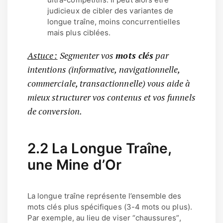
judicieux de cibler des variantes de
longue traîne, moins concurrentielles
mais plus ciblées.
Astuce :
Segmenter vos
mots clés
par
intentions (informative, navigationnelle,
commerciale, transactionnelle) vous aide à
mieux structurer vos contenus et vos funnels
de conversion.
2.2 La Longue Traîne,
une Mine d’Or
La longue traîne représente l’ensemble des
mots clés plus spécifiques (3-4 mots ou plus).
Par exemple, au lieu de viser “chaussures”,