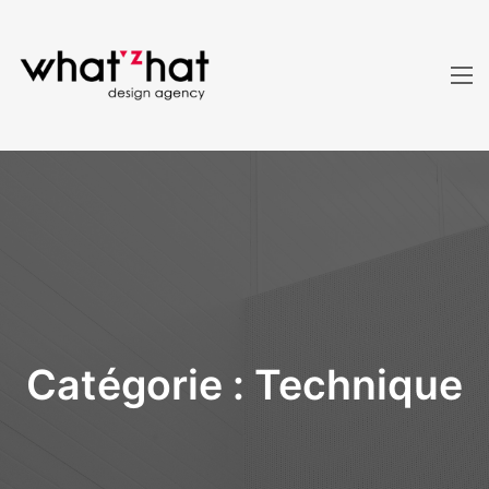
Catégorie :
Technique