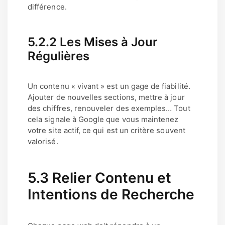
différence.
5.2.2 Les Mises à Jour
Régulières
Un contenu « vivant » est un gage de fiabilité.
Ajouter de nouvelles sections, mettre à jour
des chiffres, renouveler des exemples… Tout
cela signale à Google que vous maintenez
votre site actif, ce qui est un critère souvent
valorisé.
5.3 Relier Contenu et
Intentions de Recherche