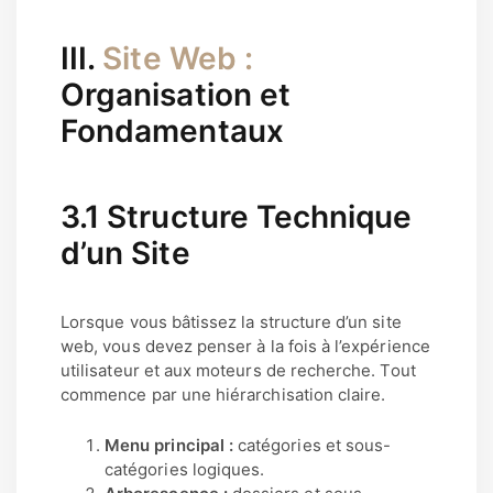
III.
Site Web :
Organisation et
Fondamentaux
3.1 Structure Technique
d’un Site
Lorsque vous bâtissez la structure d’un site
web, vous devez penser à la fois à l’expérience
utilisateur et aux moteurs de recherche. Tout
commence par une hiérarchisation claire.
Menu principal :
catégories et sous-
catégories logiques.