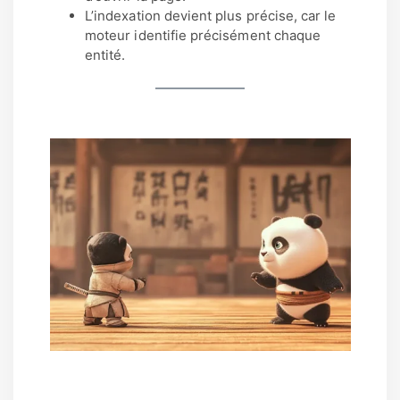
L’indexation devient plus précise, car le
moteur identifie précisément chaque
entité.