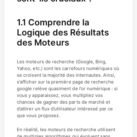
1.1 Comprendre la
Logique des Résultats
des Moteurs
Les moteurs de recherche (Google, Bing,
Yahoo, etc.) sont les carrefours numériques où
se croisent la majorité des internautes. Ainsi,
s’afficher sur la première page de recherche
google relève quasiment de l’or numérique : si
vous y apparaissez, vous multipliez vos
chances de gagner des parts de marché et
d’attirer un flux d’utilisateur intéressé par ce
que vous proposez.
En réalité, les moteurs de recherche utilisent
de multiples algorithmes qui évoluent sans