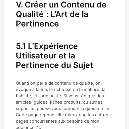
V. Créer un Contenu de
Qualité : L’Art de la
Pertinence
5.1 L’Expérience
Utilisateur et la
Pertinence du Sujet
Quand on parle de contenu de qualité, on
évoque à la fois la richesse de la matière, la
fiabilité, et l’originalité. Si vous rédigez des
articles, guides, fiches produits, ou autres
supports, posez-vous toujours la question : «
Cette page répond-elle mieux que les autres
pages concurrentes aux besoins de mon
audience ? »