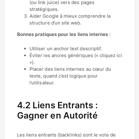
(ou link juice) vers des pages
stratégiques.
Aider Google à mieux comprendre la
structure d’un site web.
Bonnes pratiques pour les liens internes :
Utiliser un anchor text descriptif.
Éviter les ancres génériques (« cliquez ici
»).
Placer des liens internes au cœur du
texte, quand c’est logique pour
l’utilisateur.
4.2 Liens Entrants :
Gagner en Autorité
Les liens entrants (backlinks) sont le vote de