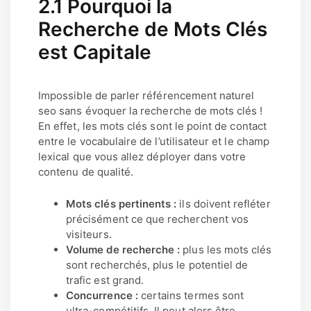
2.1 Pourquoi la
Recherche de Mots Clés
est Capitale
Impossible de parler référencement naturel
seo sans évoquer la recherche de mots clés !
En effet, les mots clés sont le point de contact
entre le vocabulaire de l’utilisateur et le champ
lexical que vous allez déployer dans votre
contenu de qualité.
Mots clés pertinents :
ils doivent refléter
précisément ce que recherchent vos
visiteurs.
Volume de recherche :
plus les mots clés
sont recherchés, plus le potentiel de
trafic est grand.
Concurrence :
certains termes sont
ultra-compétitifs. Il peut alors être