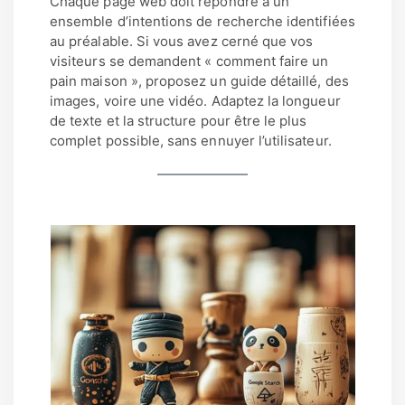
Chaque page web doit répondre à un
ensemble d’intentions de recherche identifiées
au préalable. Si vous avez cerné que vos
visiteurs se demandent « comment faire un
pain maison », proposez un guide détaillé, des
images, voire une vidéo. Adaptez la longueur
de texte et la structure pour être le plus
complet possible, sans ennuyer l’utilisateur.