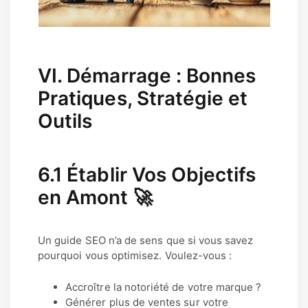
VI. Démarrage : Bonnes
Pratiques, Stratégie et
Outils
6.1 Établir Vos Objectifs
en Amont 🚀
Un guide SEO n’a de sens que si vous savez
pourquoi vous optimisez. Voulez-vous :
Accroître la notoriété de votre marque ?
Générer plus de ventes sur votre