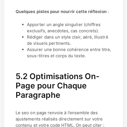
Quelques pistes pour nourrir cette réflexion
:
Apporter un angle singulier (chiffres
exclusifs, anecdotes, cas concrets).
Rédiger dans un style clair, aéré, illustré
de visuels pertinents.
Assurer une bonne cohérence entre titre,
sous-titres et corps du texte.
5.2 Optimisations On-
Page pour Chaque
Paragraphe
Le seo on page renvoie à l’ensemble des
ajustements réalisés directement sur votre
contenu et votre code HTML. On peut citer :