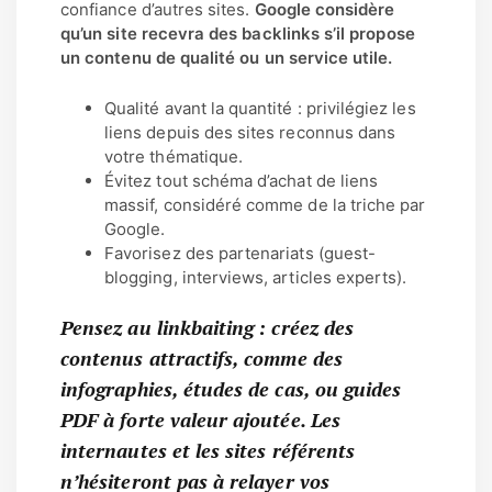
confiance d’autres sites.
Google considère
qu’un site recevra des backlinks s’il propose
un contenu de qualité ou un service utile.
Qualité avant la quantité : privilégiez les
liens depuis des sites reconnus dans
votre thématique.
Évitez tout schéma d’achat de liens
massif, considéré comme de la triche par
Google.
Favorisez des partenariats (guest-
blogging, interviews, articles experts).
Pensez au linkbaiting : créez des
contenus attractifs, comme des
infographies, études de cas, ou guides
PDF à forte valeur ajoutée. Les
internautes et les sites référents
n’hésiteront pas à relayer vos