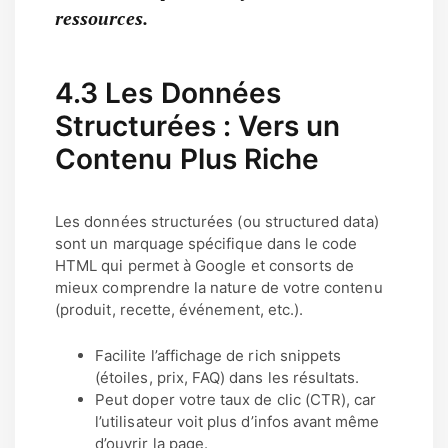
ressources.
4.3 Les Données
Structurées : Vers un
Contenu Plus Riche
Les données structurées (ou structured data)
sont un marquage spécifique dans le code
HTML qui permet à Google et consorts de
mieux comprendre la nature de votre contenu
(produit, recette, événement, etc.).
Facilite l’affichage de rich snippets
(étoiles, prix, FAQ) dans les résultats.
Peut doper votre taux de clic (CTR), car
l’utilisateur voit plus d’infos avant même
d’ouvrir la page.