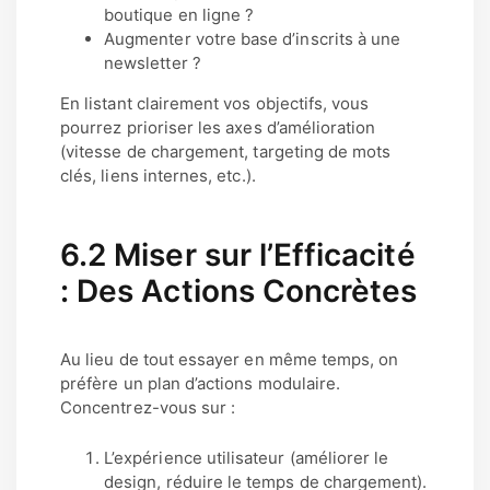
boutique en ligne ?
Augmenter votre base d’inscrits à une
newsletter ?
En listant clairement vos objectifs, vous
pourrez prioriser les axes d’amélioration
(vitesse de chargement, targeting de mots
clés, liens internes, etc.).
6.2 Miser sur l’Efficacité
: Des Actions Concrètes
Au lieu de tout essayer en même temps, on
préfère un plan d’actions modulaire.
Concentrez-vous sur :
L’expérience utilisateur (améliorer le
design, réduire le temps de chargement).