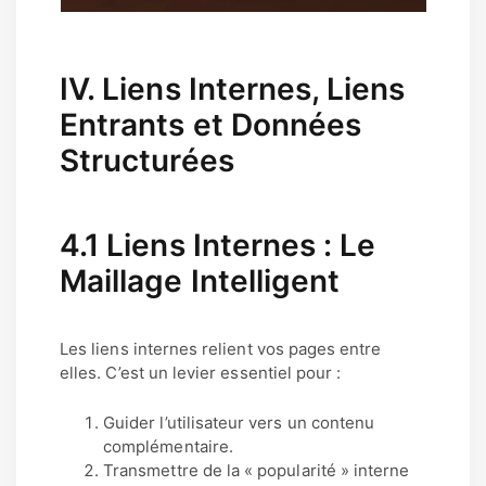
IV. Liens Internes, Liens
Entrants et Données
Structurées
4.1 Liens Internes : Le
Maillage Intelligent
Les liens internes relient vos pages entre
elles. C’est un levier essentiel pour :
Guider l’utilisateur vers un contenu
complémentaire.
Transmettre de la « popularité » interne