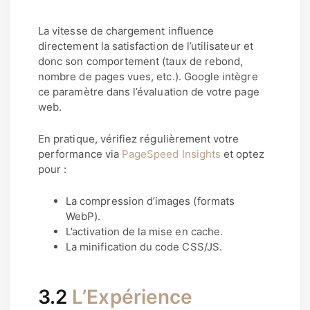
La vitesse de chargement influence
directement la satisfaction de l’utilisateur et
donc son comportement (taux de rebond,
nombre de pages vues, etc.). Google intègre
ce paramètre dans l’évaluation de votre page
web.
En pratique, vérifiez régulièrement votre
performance via
PageSpeed Insights
et optez
pour :
La compression d’images (formats
WebP).
L’activation de la mise en cache.
La minification du code CSS/JS.
3.2
L’Expérience