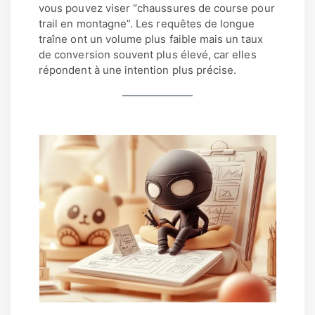
vous pouvez viser “chaussures de course pour
trail en montagne”. Les requêtes de longue
traîne ont un volume plus faible mais un taux
de conversion souvent plus élevé, car elles
répondent à une intention plus précise.