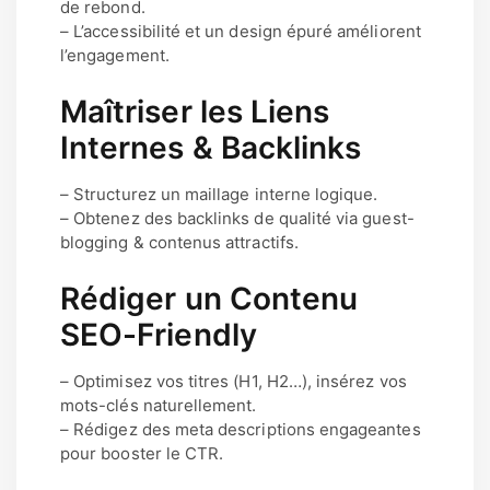
de rebond.
– L’accessibilité et un design épuré améliorent
l’engagement.
Maîtriser les Liens
Internes & Backlinks
– Structurez un maillage interne logique.
– Obtenez des backlinks de qualité via guest-
blogging & contenus attractifs.
Rédiger un Contenu
SEO-Friendly
– Optimisez vos titres (H1, H2…), insérez vos
mots-clés naturellement.
– Rédigez des meta descriptions engageantes
pour booster le CTR.