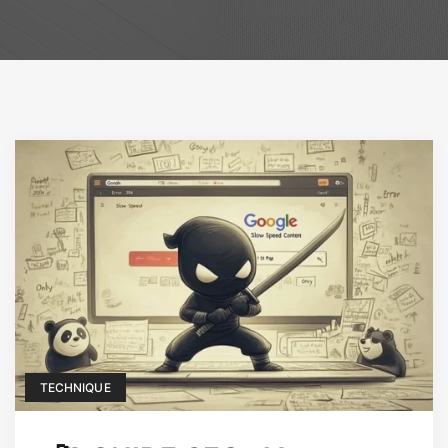
TECHNIQUE