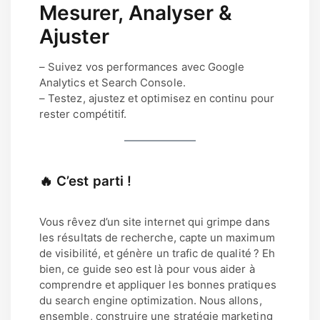
Mesurer, Analyser &
Ajuster
– Suivez vos performances avec Google
Analytics et Search Console.
– Testez, ajustez et optimisez en continu pour
rester compétitif.
🔥 C’est parti !
Vous rêvez d’un site internet qui grimpe dans
les résultats de recherche, capte un maximum
de visibilité, et génère un trafic de qualité ? Eh
bien, ce guide seo est là pour vous aider à
comprendre et appliquer les bonnes pratiques
du search engine optimization. Nous allons,
ensemble, construire une stratégie marketing