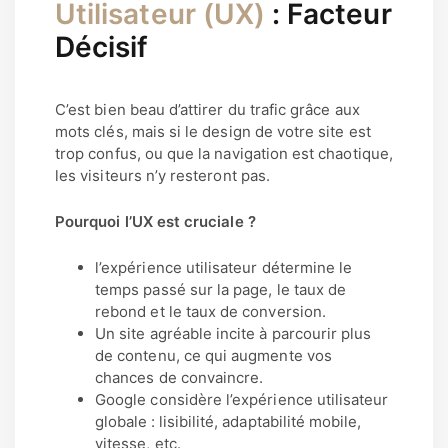
Utilisateur (UX)
: Facteur
Décisif
C’est bien beau d’attirer du trafic grâce aux
mots clés, mais si le design de votre site est
trop confus, ou que la navigation est chaotique,
les visiteurs n’y resteront pas.
Pourquoi l’UX est cruciale ?
l’expérience utilisateur détermine le
temps passé sur la page, le taux de
rebond et le taux de conversion.
Un site agréable incite à parcourir plus
de contenu, ce qui augmente vos
chances de convaincre.
Google considère l’expérience utilisateur
globale : lisibilité, adaptabilité mobile,
vitesse, etc.