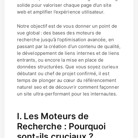
solide pour valoriser chaque page d’un site
web et amplifier l’expérience utilisateur.
Notre objectif est de vous donner un point de
vue global : des bases des moteurs de
recherche jusqu’à l’optimisation avancée, en
passant par la création d’un contenu de qualité,
le développement de liens internes et de liens
entrants, ou encore la mise en place de
données structurées. Que vous soyez curieux
débutant ou chef de projet confirmé, il est
temps de plonger au cœur du référencement
naturel seo et de découvrir comment façonner
un site ultra-performant pour les internautes.
I. Les Moteurs de
Recherche : Pourquoi
sont-ils cruciaux ?