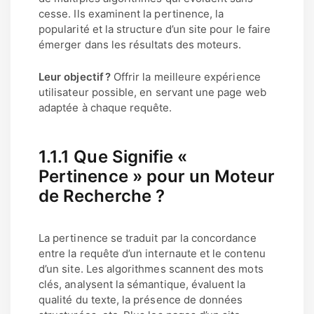
cesse. Ils examinent la pertinence, la
popularité et la structure d’un site pour le faire
émerger dans les résultats des moteurs.
Leur objectif ?
Offrir la meilleure expérience
utilisateur possible, en servant une page web
adaptée à chaque requête.
1.1.1 Que Signifie «
Pertinence » pour un Moteur
de Recherche ?
La pertinence se traduit par la concordance
entre la requête d’un internaute et le contenu
d’un site. Les algorithmes scannent des mots
clés, analysent la sémantique, évaluent la
qualité du texte, la présence de données