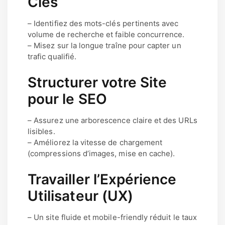
Clés
– Identifiez des mots-clés pertinents avec
volume de recherche et faible concurrence.
– Misez sur la longue traîne pour capter un
trafic qualifié.
Structurer votre Site
pour le SEO
– Assurez une arborescence claire et des URLs
lisibles.
– Améliorez la vitesse de chargement
(compressions d’images, mise en cache).
Travailler l’Expérience
Utilisateur (UX)
– Un site fluide et mobile-friendly réduit le taux