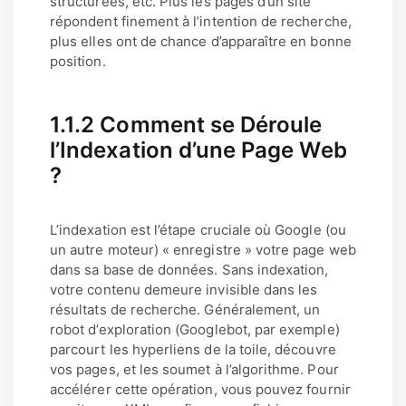
structurées, etc. Plus les pages d’un site
répondent finement à l’intention de recherche,
plus elles ont de chance d’apparaître en bonne
position.
1.1.2 Comment se Déroule
l’Indexation d’une Page Web
?
L’indexation est l’étape cruciale où Google (ou
un autre moteur) « enregistre » votre page web
dans sa base de données. Sans indexation,
votre contenu demeure invisible dans les
résultats de recherche. Généralement, un
robot d’exploration (Googlebot, par exemple)
parcourt les hyperliens de la toile, découvre
vos pages, et les soumet à l’algorithme. Pour
accélérer cette opération, vous pouvez fournir