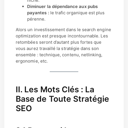
niche.
Diminuer la dépendance aux pubs
payantes :
le trafic organique est plus
pérenne.
Alors un investissement dans le search engine
optimization est presque incontournable. Les
retombées seront d’autant plus fortes que
vous aurez travaillé la stratégie dans son
ensemble : technique, contenu, netlinking,
ergonomie, etc.
II. Les Mots Clés : La
Base de Toute Stratégie
SEO