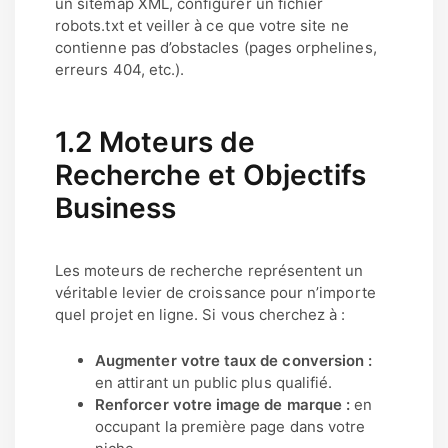
un sitemap XML, configurer un fichier
robots.txt et veiller à ce que votre site ne
contienne pas d’obstacles (pages orphelines,
erreurs 404, etc.).
1.2 Moteurs de
Recherche et Objectifs
Business
Les moteurs de recherche représentent un
véritable levier de croissance pour n’importe
quel projet en ligne. Si vous cherchez à :
Augmenter votre taux de conversion :
en attirant un public plus qualifié.
Renforcer votre image de marque :
en
occupant la première page dans votre