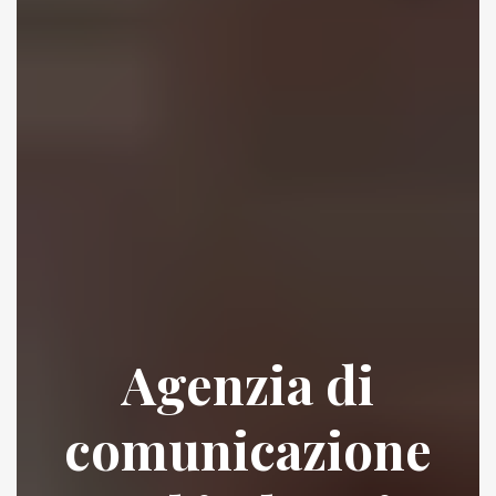
Agenzia di
comunicazione