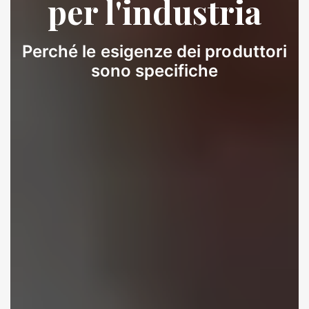
per l'industria
Perché le esigenze dei produttori
sono specifiche