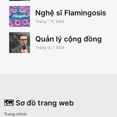
Nghệ sĩ Flamingosis
Tháng 7 17, 2024
Quản lý cộng đồng
Tháng 12 7, 2024
🗺️ Sơ đồ trang web
Trang chính