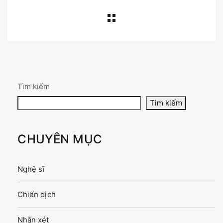
Tìm kiếm
Tìm kiếm
CHUYÊN MỤC
Nghệ sĩ
Chiến dịch
Nhận xét