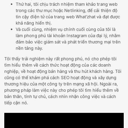
Thứ hai, tôi chịu trách nhiệm tham khảo trang web
trong các thư mục hoặc Netlinking, để cải thiện độ
tin cậy điện tử của trang web What'zhat và đạt được
khả năng hiển thị.
Và cuối cùng, nhiệm vụ chính cuối cùng của tôi là
làm phong phú tài khoản Instagram của đại lý, nhằm
đảm bảo việc giám sát và phát triển thương mại trên
nền tảng này.
Tôi thấy trải nghiệm này rất phong phú, nó cho phép tôi
tìm hiểu thêm về cách thức hoạt động của các doanh
nghiệp, về hoạt động bán hàng và thu hút khách hàng. Tôi
cũng có thể khám phá cách SEO hoạt động và xây dựng
thương hiệu của một công ty trên mạng xã hội. Ngoài ra,
phương pháp làm việc này cho phép tôi tìm hiểu thêm về
bản thân, tính tự chủ, cách nhìn nhận công việc và cách
tiếp cận nó.