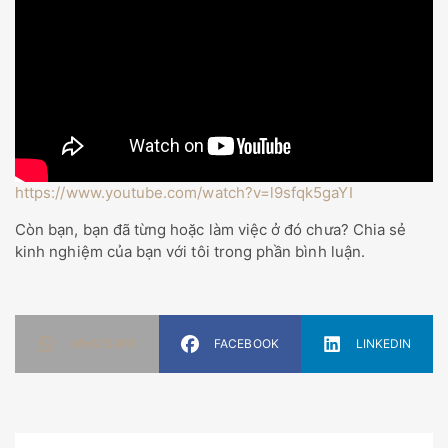
https://www.youtube.com/watch?v=l9sfqk5gaYI
Còn bạn, bạn đã từng hoặc làm việc ở đó chưa? Chia sẻ
kinh nghiệm của bạn với tôi trong phần bình luận.
WHATSAPP
FACEBOOK
LINKEDIN