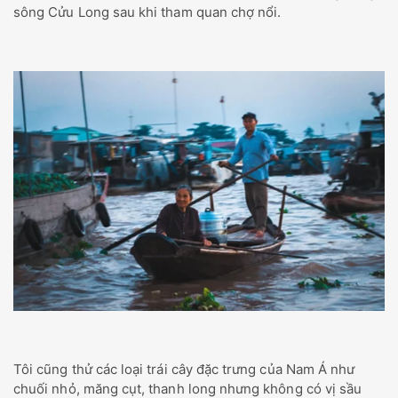
sông Cửu Long sau khi tham quan chợ nổi.
Tôi cũng thử các loại trái cây đặc trưng của Nam Á như
chuối nhỏ, măng cụt, thanh long nhưng không có vị sầu