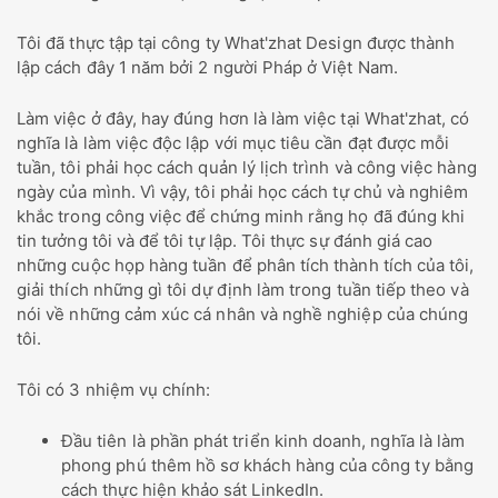
Tôi đã thực tập tại công ty What'zhat Design được thành
lập cách đây 1 năm bởi 2 người Pháp ở Việt Nam.
Làm việc ở đây, hay đúng hơn là làm việc tại What'zhat, có
nghĩa là làm việc độc lập với mục tiêu cần đạt được mỗi
tuần, tôi phải học cách quản lý lịch trình và công việc hàng
ngày của mình. Vì vậy, tôi phải học cách tự chủ và nghiêm
khắc trong công việc để chứng minh rằng họ đã đúng khi
tin tưởng tôi và để tôi tự lập. Tôi thực sự đánh giá cao
những cuộc họp hàng tuần để phân tích thành tích của tôi,
giải thích những gì tôi dự định làm trong tuần tiếp theo và
nói về những cảm xúc cá nhân và nghề nghiệp của chúng
tôi.
Tôi có 3 nhiệm vụ chính:
Đầu tiên là phần phát triển kinh doanh, nghĩa là làm
phong phú thêm hồ sơ khách hàng của công ty bằng
cách thực hiện khảo sát LinkedIn.