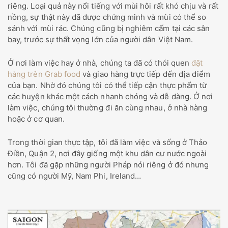
riêng. Loại quả này nổi tiếng với mùi hôi rất khó chịu và rất
nồng, sự thật này đã được chứng minh và mùi có thể so
sánh với mùi rác. Chúng cũng bị nghiêm cấm tại các sân
bay, trước sự thất vọng lớn của người dân Việt Nam.
Ở nơi làm việc hay ở nhà, chúng ta đã có thói quen
đặt
hàng trên Grab food
và giao hàng trực tiếp đến địa điểm
của bạn. Nhờ đó chúng tôi có thể tiếp cận thực phẩm từ
các huyện khác một cách nhanh chóng và dễ dàng. Ở nơi
làm việc, chúng tôi thường đi ăn cùng nhau, ở nhà hàng
hoặc ở cơ quan.
Trong thời gian thực tập, tôi đã làm việc và sống ở Thảo
Điền, Quận 2, nơi đây giống một khu dân cư nước ngoài
hơn. Tôi đã gặp những người Pháp nói riêng ở đó nhưng
cũng có người Mỹ, Nam Phi, Ireland…