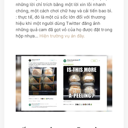
những lời chỉ trích bằng một lời xin lỗi nhanh
chóng, một cách chơi chữ hay và cải tiến bao bì.
: thực tế, đó là một cú sốc lớn đối với thương
hiệu khi một người dùng Twitter đăng ảnh
những quả cam đã gọt vỏ của họ được đặt trong
hộp nhựa...
Hiện trường vụ án đây.