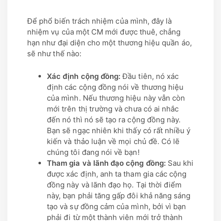
Để phổ biến trách nhiệm của mình, đây là
nhiệm vụ của một CM mới được thuê, chẳng
hạn như đại diện cho một thương hiệu quần áo,
sẽ như thế nào:
Xác định cộng đồng:
Đầu tiên, nó xác
định các cộng đồng nói về thương hiệu
của mình. Nếu thương hiệu này vẫn còn
mới trên thị trường và chưa có ai nhắc
đến nó thì nó sẽ tạo ra cộng đồng này.
Bạn sẽ ngạc nhiên khi thấy có rất nhiều ý
kiến và thảo luận về mọi chủ đề. Có lẽ
chúng tôi đang nói về bạn!
Tham gia và lãnh đạo cộng đồng:
Sau khi
được xác định, anh ta tham gia các cộng
đồng này và lãnh đạo họ. Tại thời điểm
này, bạn phải tăng gấp đôi khả năng sáng
tạo và sự đồng cảm của mình, bởi vì bạn
phải đi từ một thành viên mới trở thành