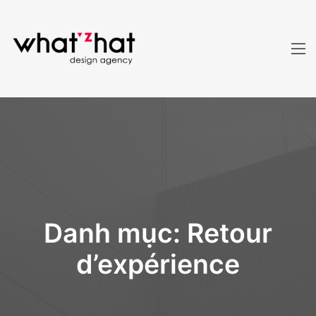
Danh mục:
Retour
d’expérience