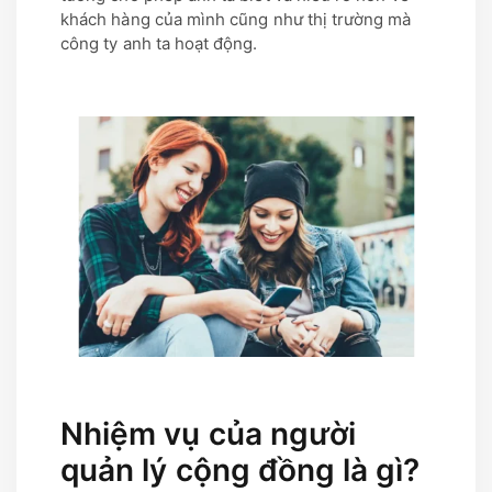
khách hàng của mình cũng như thị trường mà
công ty anh ta hoạt động.
Nhiệm vụ của người
quản lý cộng đồng là gì?