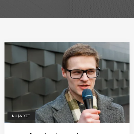
NHẬN XÉT