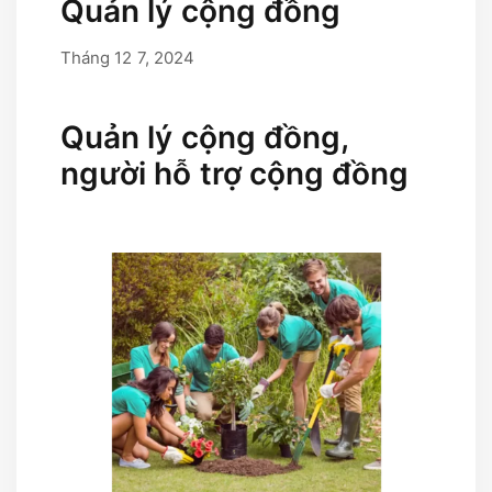
Quản lý cộng đồng
Tháng 12 7, 2024
Tháng 9 17, 2025
bởi
user
Quản lý cộng đồng,
người hỗ trợ cộng đồng