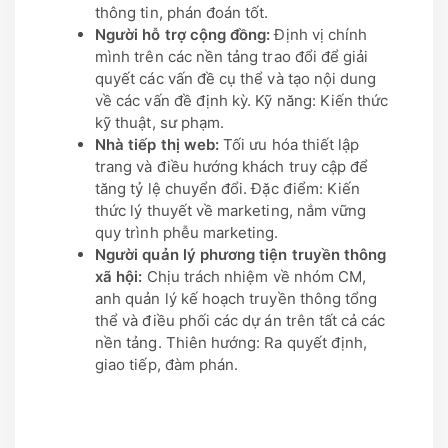
thông tin, phán đoán tốt.
Người hỗ trợ cộng đồng:
Định vị chính
mình trên các nền tảng trao đổi để giải
quyết các vấn đề cụ thể và tạo nội dung
về các vấn đề định kỳ. Kỹ năng: Kiến thức
kỹ thuật, sư phạm.
Nhà tiếp thị web:
Tối ưu hóa thiết lập
trang và điều hướng khách truy cập để
tăng tỷ lệ chuyển đổi. Đặc điểm: Kiến
thức lý thuyết về marketing, nắm vững
quy trình phễu marketing.
Người quản lý phương tiện truyền thông
xã hội:
Chịu trách nhiệm về nhóm CM,
anh quản lý kế hoạch truyền thông tổng
thể và điều phối các dự án trên tất cả các
nền tảng. Thiên hướng: Ra quyết định,
giao tiếp, đàm phán.