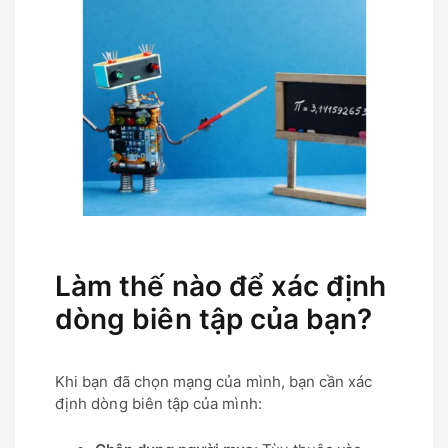
Làm thế nào để xác định
dòng biên tập của bạn?
Khi bạn đã chọn mạng của mình, bạn cần xác
định dòng biên tập của mình: