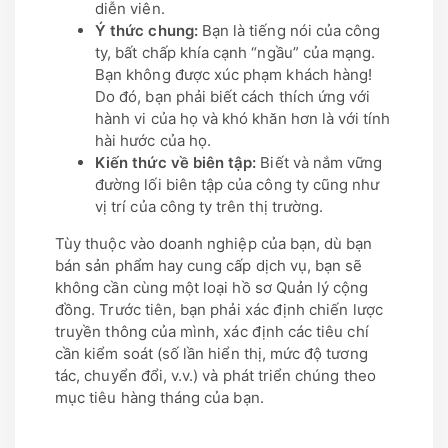
diễn viên.
Ý thức chung:
Bạn là tiếng nói của công
ty, bất chấp khía cạnh “ngầu” của mạng.
Bạn không được xúc phạm khách hàng!
Do đó, bạn phải biết cách thích ứng với
hành vi của họ và khó khăn hơn là với tính
hài hước của họ.
Kiến thức về biên tập:
Biết và nắm vững
đường lối biên tập của công ty cũng như
vị trí của công ty trên thị trường.
Tùy thuộc vào doanh nghiệp của bạn, dù bạn
bán sản phẩm hay cung cấp dịch vụ, bạn sẽ
không cần cùng một loại hồ sơ Quản lý cộng
đồng. Trước tiên, bạn phải xác định chiến lược
truyền thông của mình, xác định các tiêu chí
cần kiểm soát (số lần hiển thị, mức độ tương
tác, chuyển đổi, v.v.) và phát triển chúng theo
mục tiêu hàng tháng của bạn.