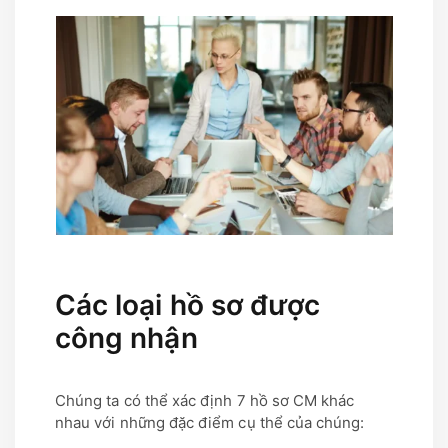
Các loại hồ sơ được
công nhận
Chúng ta có thể xác định 7 hồ sơ CM khác
nhau với những đặc điểm cụ thể của chúng: