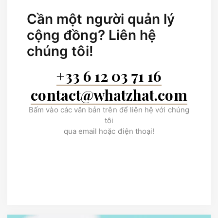
Cần một người quản lý
cộng đồng?
Liên hệ
chúng tôi!
+33 6 12 03 71 16
contact@whatzhat.com
Bấm vào các văn bản trên để liên hệ với chúng
tôi
qua email hoặc điện thoại!