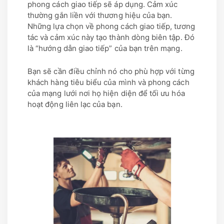
phong cách giao tiếp sẽ áp dụng. Cảm xúc
thường gắn liền với thương hiệu của bạn.
Những lựa chọn về phong cách giao tiếp, tương
tác và cảm xúc này tạo thành dòng biên tập. Đó
là “hướng dẫn giao tiếp” của bạn trên mạng.
Bạn sẽ cần điều chỉnh nó cho phù hợp với từng
khách hàng tiêu biểu của mình và phong cách
của mạng lưới nơi họ hiện diện để tối ưu hóa
hoạt động liên lạc của bạn.