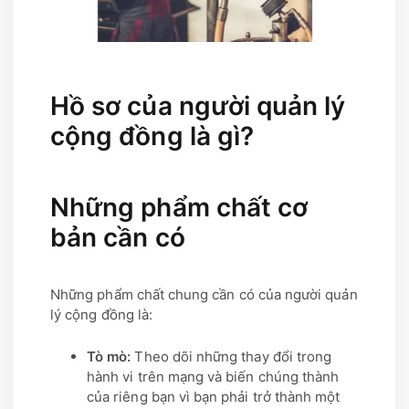
Hồ sơ của người quản lý
cộng đồng là gì?
Những phẩm chất cơ
bản cần có
Những phẩm chất chung cần có của người quản
lý cộng đồng là:
Tò mò:
Theo dõi những thay đổi trong
hành vi trên mạng và biến chúng thành
của riêng bạn vì bạn phải trở thành một