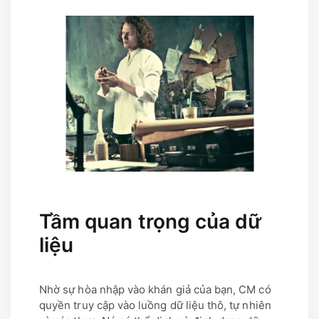
Tầm quan trọng của dữ
liệu
Nhờ sự hòa nhập vào khán giả của bạn, CM có
quyền truy cập vào luồng dữ liệu thô, tự nhiên