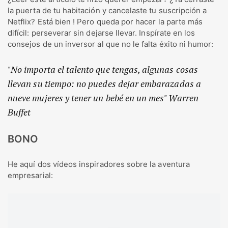
la puerta de tu habitación y cancelaste tu suscripción a
Netflix? Está bien ! Pero queda por hacer la parte más
difícil: perseverar sin dejarse llevar. Inspírate en los
consejos de un inversor al que no le falta éxito ni humor:
"No importa el talento que tengas, algunas cosas
llevan su tiempo: no puedes dejar embarazadas a
nueve mujeres y tener un bebé en un mes" Warren
Buffet
BONO
He aquí dos vídeos inspiradores sobre la aventura
empresarial: