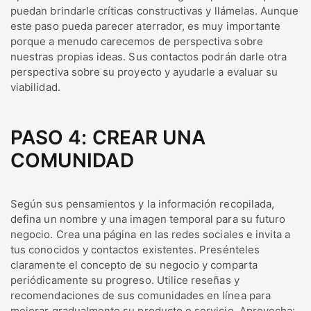
puedan brindarle críticas constructivas y llámelas. Aunque
este paso pueda parecer aterrador, es muy importante
porque a menudo carecemos de perspectiva sobre
nuestras propias ideas. Sus contactos podrán darle otra
perspectiva sobre su proyecto y ayudarle a evaluar su
viabilidad.
PASO 4: CREAR UNA
COMUNIDAD
Según sus pensamientos y la información recopilada,
defina un nombre y una imagen temporal para su futuro
negocio. Crea una página en las redes sociales e invita a
tus conocidos y contactos existentes. Presénteles
claramente el concepto de su negocio y comparta
periódicamente su progreso. Utilice reseñas y
recomendaciones de sus comunidades en línea para
mejorar gradualmente su producto o servicio. Aprovecha: