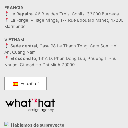
FRANCIA
Le Repaire
, 46 Rue des Trois-Conils, 33000 Burdeos
La Forge,
Village Minga, 1-7 Rue Edouard Manet, 47200
Marmande
VIETNAM
Sede central
, Casa 98 Le Thanh Tong, Cam Son, Hoi
An, Quang Nam
El escondite
, 161A D. Phan Dong Luu, Phuong 1, Phu
Nhuan, Ciudad Ho Chi Minh 70000
Español
Hablemos de su proyecto.