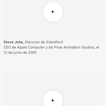
Steve Jobs
,
Discurso de Standford
CEO de Apple Computer y de Pixar Animation Studios, el
12 de junio de 2005