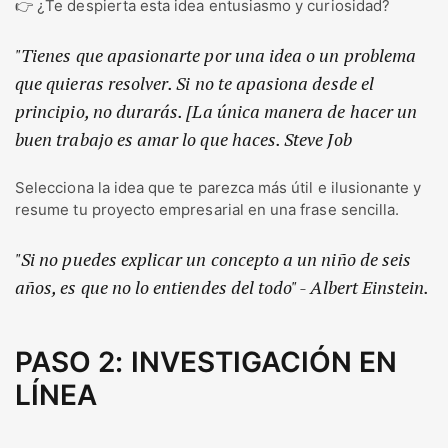
👉 ¿Te despierta esta idea entusiasmo y curiosidad?
"Tienes que apasionarte por una idea o un problema
que quieras resolver. Si no te apasiona desde el
principio, no durarás. [La única manera de hacer un
buen trabajo es amar lo que haces. Steve Job
Selecciona la idea que te parezca más útil e ilusionante y
resume tu proyecto empresarial en una frase sencilla.
"Si no puedes explicar un concepto a un niño de seis
años, es que no lo entiendes del todo" - Albert Einstein.
PASO 2: INVESTIGACIÓN EN
LÍNEA