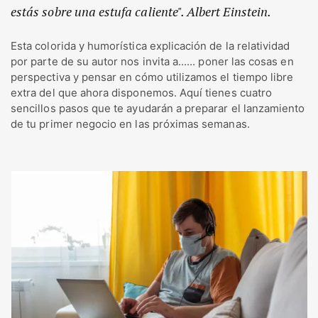
estás sobre una estufa caliente". Albert Einstein.
Esta colorida y humorística explicación de la relatividad
por parte de su autor nos invita a...... poner las cosas en
perspectiva y pensar en cómo utilizamos el tiempo libre
extra del que ahora disponemos. Aquí tienes cuatro
sencillos pasos que te ayudarán a preparar el lanzamiento
de tu primer negocio en las próximas semanas.