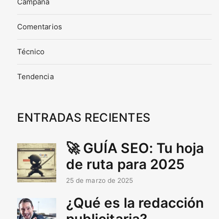
Campaña
Comentarios
Técnico
Tendencia
ENTRADAS RECIENTES
🚀 GUÍA SEO: Tu hoja
de ruta para 2025
25 de marzo de 2025
¿Qué es la redacción
publicitaria?