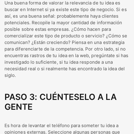
Una buena forma de valorar la relevancia de tu idea es
buscar en Internet si ya existe este tipo de negocio. Si es
así, es una buena señal: probablemente haya clientes
potenciales. Recopile la mayor cantidad de información
posible sobre estas empresas. ¿Cómo hacen para
comercializar este tipo de producto o servicio? ¿Cómo se
comunican? ¿Están creciendo? Piensa en una estrategia
para diferenciarte de la competencia. Por otro lado, si no
encuentras rastros de tu idea en la web, pregúntate si has
investigado lo suficiente, si tu idea responde a una
necesidad real o si realmente has encontrado la idea del
siglo.
PASO 3: CUÉNTESELO A LA
GENTE
Es hora de levantar el teléfono para someter tu idea a
opiniones externas. Seleccione algunas personas que