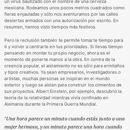
un virus bautizado con el nombre de una cerveza
mexicana. Rodeamos unos pocos metros cuadrados como
fieras enjauladas y sólo nos aventuramos por las calles
desiertas armados con una autorización por escrito. En
resumen, hemos visto tiempos más festivos.
Pero la reclusión también te permite tomarte tiempo para
ti y volver a centrarte en tus prioridades. Si llevas tiempo
pensando en montar tu propio negocio, ahora es el
momento de ponerte manos a la obra. En contra de la
creencia popular, el aislamiento no es sólo para ermitaños
y tipos creativos. Ya sean empresarios, investigadores o
artistas, muchas personas se inspiran en el mundo
exterior y luego se aíslan para construir los cimientos de
sus proyectos. Albert Einstein, por ejemplo, descubrió la
teoría de la relatividad mientras vivía confinado en
Alemania durante la Primera Guerra Mundial.
"Una hora parece un minuto cuando estás junto a una
mujer hermosa, y un minuto parece una hora cuando