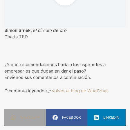
Simon Sinek
,
el círculo de oro
Charla TED
¿Y qué recomendaciones haría a los aspirantes a
empresarios que dudan en dar el paso?
Envíenos sus comentarios a continuación.
O continúa leyendo 👉
volver al blog de What'zhat.
WHATSAPP
FACEBOOK
LINKEDIN