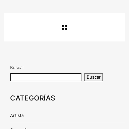
Buscar
Buscar
CATEGORÍAS
Artista