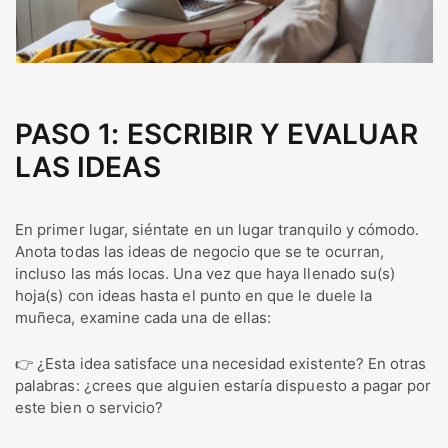
PASO 1: ESCRIBIR Y EVALUAR
LAS IDEAS
En primer lugar, siéntate en un lugar tranquilo y cómodo.
Anota todas las ideas de negocio que se te ocurran,
incluso las más locas. Una vez que haya llenado su(s)
hoja(s) con ideas hasta el punto en que le duele la
muñeca, examine cada una de ellas:
👉 ¿Esta idea satisface una necesidad existente? En otras
palabras: ¿crees que alguien estaría dispuesto a pagar por
este bien o servicio?