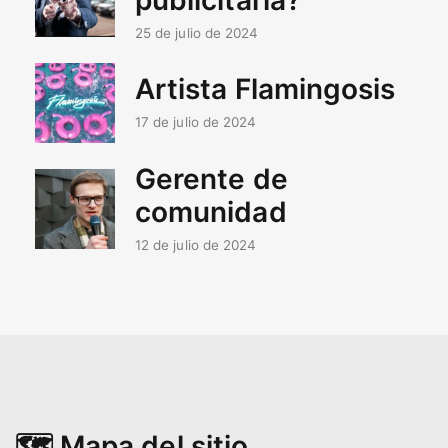
25 de julio de 2024
Artista Flamingosis
17 de julio de 2024
Gerente de
comunidad
12 de julio de 2024
🗺️ Mapa del sitio