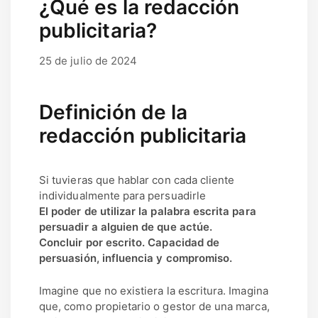
¿Qué es la redacción
publicitaria?
25 de julio de 2024
17 de septiembre de 2025
por
user
Definición de la
redacción publicitaria
Si tuvieras que hablar con cada cliente
individualmente para persuadirle
El poder de utilizar la palabra escrita para
persuadir a alguien de que actúe.
Concluir por escrito. Capacidad de
persuasión, influencia y compromiso.
Imagine que no existiera la escritura. Imagina
que, como propietario o gestor de una marca,