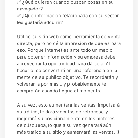
✅ ¿Qué quieren cuando buscan cosas en su
navegador?
✅ ¿Qué información relacionada con su sector
les gustaría adquirir?
Utilice su sitio web como herramienta de venta
directa, pero no dé la impresión de que es para
eso. Porque Internet es ante todo un medio
para obtener información y su empresa debe
aprovechar la oportunidad para dársela. Al
hacerlo, se convertirá en una referencia en la
mente de su público objetivo. Te recordarán y
volverán a por más... y probablemente te
comprarán cuando llegue el momento.
A su vez, esto aumentará las ventas, impulsará
su tráfico, le dará vínculos de retroceso y
mejorará su posicionamiento en los motores
de búsqueda, lo que a su vez generará aún
más tráfico a su sitio y aumentará las ventas. 🔃