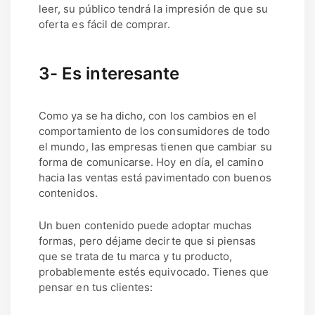
leer, su público tendrá la impresión de que su
oferta es fácil de comprar.
3- Es interesante
Como ya se ha dicho, con los cambios en el
comportamiento de los consumidores de todo
el mundo, las empresas tienen que cambiar su
forma de comunicarse. Hoy en día, el camino
hacia las ventas está pavimentado con buenos
contenidos.
Un buen contenido puede adoptar muchas
formas, pero déjame decirte que si piensas
que se trata de tu marca y tu producto,
probablemente estés equivocado. Tienes que
pensar en tus clientes: