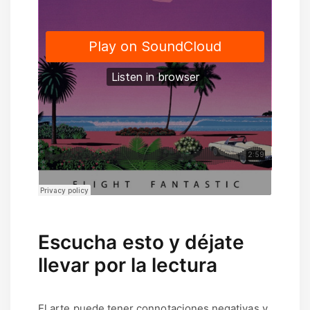
Escucha esto y déjate
llevar por la lectura
El arte puede tener connotaciones negativas y