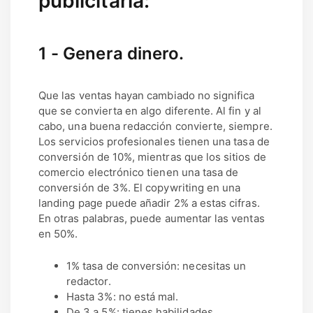
publicitaria:
1 - Genera dinero.
Que las ventas hayan cambiado no significa
que se convierta en algo diferente. Al fin y al
cabo, una buena redacción convierte, siempre.
Los servicios profesionales tienen una tasa de
conversión de 10%, mientras que los sitios de
comercio electrónico tienen una tasa de
conversión de 3%. El copywriting en una
landing page puede añadir 2% a estas cifras.
En otras palabras, puede aumentar las ventas
en 50%.
1% tasa de conversión: necesitas un
redactor.
Hasta 3%: no está mal.
De 3 a 5%: tienes habilidades.