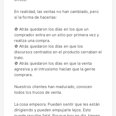
En realidad, las ventas no han cambiado, pero
sí la forma de hacerlas:
🚫 Atrás quedaron los días en los que un
comprador entra en un sitio por primera vez y
realiza una compra.
🚫 Atrás quedaron los días en que los
discursos centrados en el producto cerraban el
trato.
🚫 Atrás quedaron los días en que la venta
agresiva y el intrusismo hacían que la gente
comprara.
Nuestros clientes han madurado, conocen
todos los trucos de venta.
La cosa empeora. Pueden sentir que les están
dirigiendo y pueden empujarle lejos. Esto
puede resultar fatal. Porque hoy en día, tienen