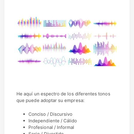
He aquí un espectro de los diferentes tonos
que puede adoptar su empresa:
Conciso / Discursivo
Independiente / Cálido
Profesional / Informal
Serio / Divertido