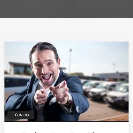
TÉCNICO