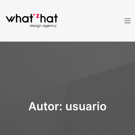
Autor:
usuario