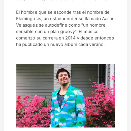
El hombre que se esconde tras el nombre de
Flamingosis, un estadounidense llamado Aaron
Velasquez se autodefine como "un hombre
sensible con un plan groovy". El músico
comenzó su carrera en 2014 y desde entonces
ha publicado un nuevo álbum cada verano.