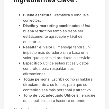
Buena escritura
Gramática y lenguaje
correctos.
Diseño y marketing combinados
: Una
buena redacción también debe ser
estéticamente agradable y fácil de
encontrar.
Resaltar el valor
El mensaje tendrá un
impacto más duradero si se basa en el
valor que aporta el producto o servicio.
Específico
Utilice estadísticas y datos
concretos para respaldar sus
afirmaciones.
Toque personal
Escriba como si hablara
directamente a su lector, para que su
contenido sea más personal y atractivo.
Tono de voz adecuado
Utilice el lenguaje
de su público para hacerse entender.