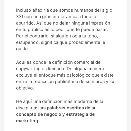
Incluso añadiría que somos humanos del siglo
XXI con una gran intolerancia a todo lo
aburrido. Así que no dejar ninguna impresión
en tu público es lo peor que te puede pasar.
Por el contrario, si alguien odia tu tono,
estupendo: significa que probablemente le
guste.
Aquí es donde la definición comercial de
copywriting es limitada. De alguna manera
excluye el enfoque más psicológico que existe
entre la redacción publicitaria de su marca y su
objetivo.
He aquí una definición más moderna de la
disciplina:
Las palabras escritas de su
concepto de negocio y estrategia de
marketing.