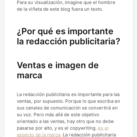
Para su visualización, imagine que el hombre
de la viñeta de este blog fuera un texto.
¿Por qué es importante
la redacción publicitaria?
Ventas e imagen de
marca
La redacción publicitaria es importante para las
ventas, por supuesto. Porque lo que escriba en
sus canales de comunicación se convertirá en
su voz. Pero más allá de este objetivo
orientado a las ventas, hay otro que no debe
pasarse por alto, y es el copywriting.
es el
aspecto de la marca
.
La redacción publicitaria