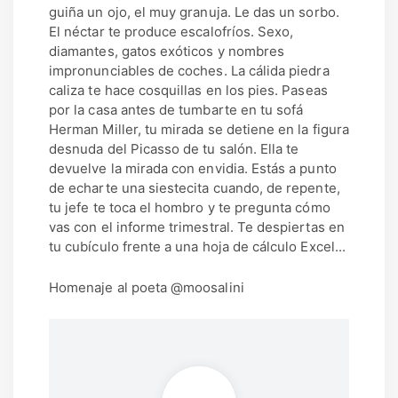
guiña un ojo, el muy granuja. Le das un sorbo.
El néctar te produce escalofríos. Sexo,
diamantes, gatos exóticos y nombres
impronunciables de coches. La cálida piedra
caliza te hace cosquillas en los pies. Paseas
por la casa antes de tumbarte en tu sofá
Herman Miller, tu mirada se detiene en la figura
desnuda del Picasso de tu salón. Ella te
devuelve la mirada con envidia. Estás a punto
de echarte una siestecita cuando, de repente,
tu jefe te toca el hombro y te pregunta cómo
vas con el informe trimestral. Te despiertas en
tu cubículo frente a una hoja de cálculo Excel...
Homenaje al poeta @moosalini