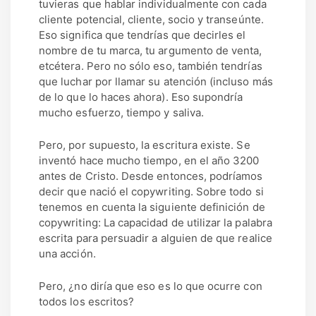
tuvieras que hablar individualmente con cada
cliente potencial, cliente, socio y transeúnte.
Eso significa que tendrías que decirles el
nombre de tu marca, tu argumento de venta,
etcétera. Pero no sólo eso, también tendrías
que luchar por llamar su atención (incluso más
de lo que lo haces ahora). Eso supondría
mucho esfuerzo, tiempo y saliva.
Pero, por supuesto, la escritura existe. Se
inventó hace mucho tiempo, en el año 3200
antes de Cristo. Desde entonces, podríamos
decir que nació el copywriting. Sobre todo si
tenemos en cuenta la siguiente definición de
copywriting: La capacidad de utilizar la palabra
escrita para persuadir a alguien de que realice
una acción.
Pero, ¿no diría que eso es lo que ocurre con
todos los escritos?