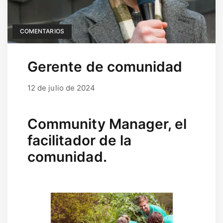
COMENTARIOS
Gerente de comunidad
12 de julio de 2024
17 de septiembre de 2025
por
user
Community Manager, el
facilitador de la
comunidad.