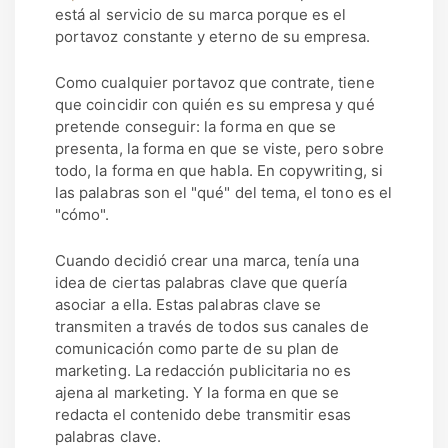
está al servicio de su marca porque es el
portavoz constante y eterno de su empresa.
Como cualquier portavoz que contrate, tiene
que coincidir con quién es su empresa y qué
pretende conseguir: la forma en que se
presenta, la forma en que se viste, pero sobre
todo, la forma en que habla. En copywriting, si
las palabras son el "qué" del tema, el tono es el
"cómo".
Cuando decidió crear una marca, tenía una
idea de ciertas palabras clave que quería
asociar a ella. Estas palabras clave se
transmiten a través de todos sus canales de
comunicación como parte de su plan de
marketing. La redacción publicitaria no es
ajena al marketing. Y la forma en que se
redacta el contenido debe transmitir esas
palabras clave.