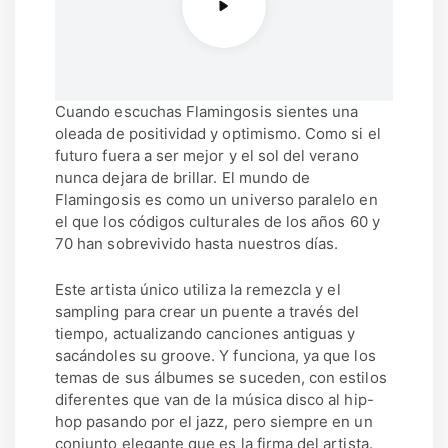
Cuando escuchas Flamingosis sientes una
oleada de positividad y optimismo. Como si el
futuro fuera a ser mejor y el sol del verano
nunca dejara de brillar. El mundo de
Flamingosis es como un universo paralelo en
el que los códigos culturales de los años 60 y
70 han sobrevivido hasta nuestros días.
Este artista único utiliza la remezcla y el
sampling para crear un puente a través del
tiempo, actualizando canciones antiguas y
sacándoles su groove. Y funciona, ya que los
temas de sus álbumes se suceden, con estilos
diferentes que van de la música disco al hip-
hop pasando por el jazz, pero siempre en un
conjunto elegante que es la firma del artista.