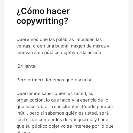
¿Cómo hacer
copywriting?
Queremos que las palabras impulsen las
ventas, creen una buena imagen de marca y
muevan a su público objetivo a la acción.
¡Brillante!
Pero primero tenemos que escuchar.
Querremos saber quién es usted, su
organización, lo que hace y la esencia de lo
que hace vibrar a sus clientes. Puede parecer
inútil, pero si sabemos quién es usted, será
fácil crear contenidos de vanguardia y hacer
que su público objetivo se interese por lo que
ofrece.