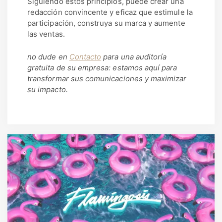
Siguiendo estos principios, puede crear una
redacción convincente y eficaz que estimule la
participación, construya su marca y aumente
las ventas.
no dude en
Contacto
para una auditoría
gratuita de su empresa: estamos aquí para
transformar sus comunicaciones y maximizar
su impacto.