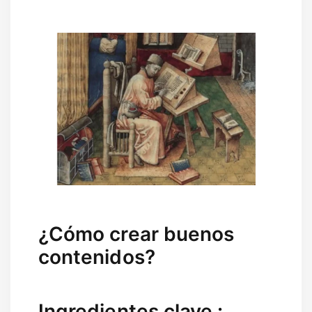
¿Cómo crear buenos
contenidos?
Ingredientes clave :