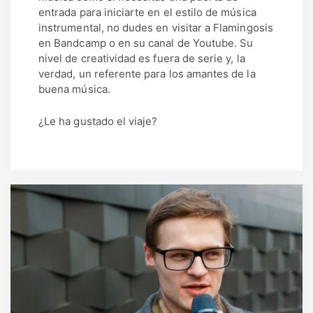
entrada para iniciarte en el estilo de música
instrumental, no dudes en visitar a Flamingosis
en Bandcamp o en su canal de Youtube. Su
nivel de creatividad es fuera de serie y, la
verdad, un referente para los amantes de la
buena música.
¿Le ha gustado el viaje?