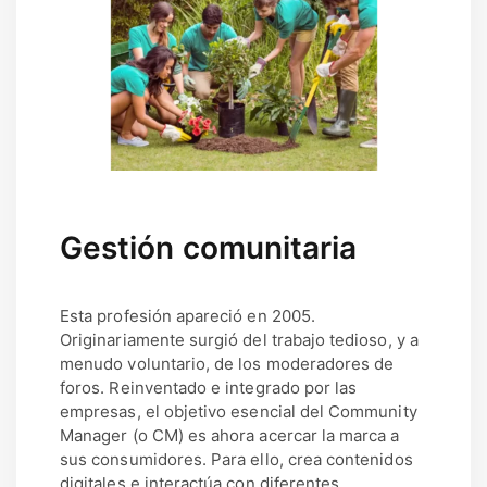
Gestión comunitaria
Esta profesión apareció en 2005.
Originariamente surgió del trabajo tedioso, y a
menudo voluntario, de los moderadores de
foros. Reinventado e integrado por las
empresas, el objetivo esencial del Community
Manager (o CM) es ahora acercar la marca a
sus consumidores. Para ello, crea contenidos
digitales e interactúa con diferentes