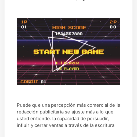
Puede que una percepción más comercial de la
redacción publicitaria se ajuste más a lo que
usted entiende: la capacidad de persuadir,
influir y cerrar ventas a través de la escritura.