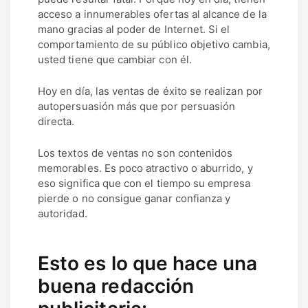
acceso a innumerables ofertas al alcance de la
mano gracias al poder de Internet. Si el
comportamiento de su público objetivo cambia,
usted tiene que cambiar con él.
Hoy en día, las ventas de éxito se realizan por
autopersuasión más que por persuasión
directa.
Los textos de ventas no son contenidos
memorables. Es poco atractivo o aburrido, y
eso significa que con el tiempo su empresa
pierde o no consigue ganar confianza y
autoridad.
Esto es lo que hace una
buena redacción