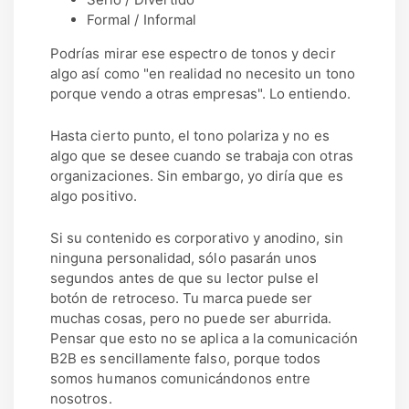
Formal / Informal
Podrías mirar ese espectro de tonos y decir
algo así como "en realidad no necesito un tono
porque vendo a otras empresas". Lo entiendo.
Hasta cierto punto, el tono polariza y no es
algo que se desee cuando se trabaja con otras
organizaciones. Sin embargo, yo diría que es
algo positivo.
Si su contenido es corporativo y anodino, sin
ninguna personalidad, sólo pasarán unos
segundos antes de que su lector pulse el
botón de retroceso. Tu marca puede ser
muchas cosas, pero no puede ser aburrida.
Pensar que esto no se aplica a la comunicación
B2B es sencillamente falso, porque todos
somos humanos comunicándonos entre
nosotros.