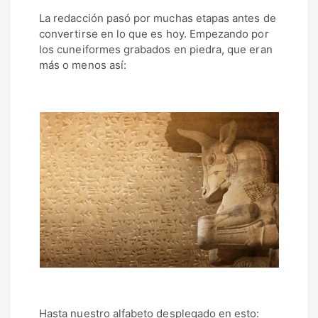
La redacción pasó por muchas etapas antes de
convertirse en lo que es hoy. Empezando por
los cuneiformes grabados en piedra, que eran
más o menos así:
Hasta nuestro alfabeto desplegado en esto: