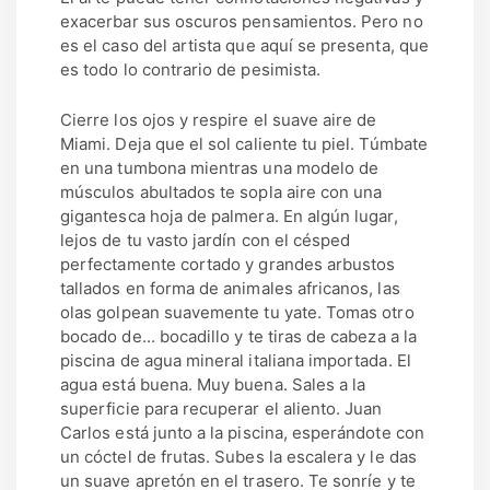
exacerbar sus oscuros pensamientos. Pero no
es el caso del artista que aquí se presenta, que
es todo lo contrario de pesimista.
Cierre los ojos y respire el suave aire de
Miami. Deja que el sol caliente tu piel. Túmbate
en una tumbona mientras una modelo de
músculos abultados te sopla aire con una
gigantesca hoja de palmera. En algún lugar,
lejos de tu vasto jardín con el césped
perfectamente cortado y grandes arbustos
tallados en forma de animales africanos, las
olas golpean suavemente tu yate. Tomas otro
bocado de... bocadillo y te tiras de cabeza a la
piscina de agua mineral italiana importada. El
agua está buena. Muy buena. Sales a la
superficie para recuperar el aliento. Juan
Carlos está junto a la piscina, esperándote con
un cóctel de frutas. Subes la escalera y le das
un suave apretón en el trasero. Te sonríe y te