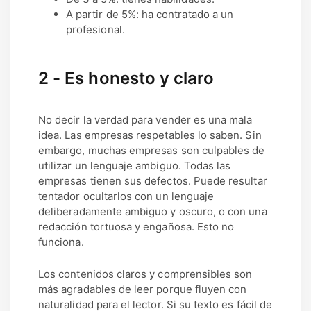
A partir de 5%: ha contratado a un
profesional.
2 - Es honesto y claro
No decir la verdad para vender es una mala
idea. Las empresas respetables lo saben. Sin
embargo, muchas empresas son culpables de
utilizar un lenguaje ambiguo. Todas las
empresas tienen sus defectos. Puede resultar
tentador ocultarlos con un lenguaje
deliberadamente ambiguo y oscuro, o con una
redacción tortuosa y engañosa. Esto no
funciona.
Los contenidos claros y comprensibles son
más agradables de leer porque fluyen con
naturalidad para el lector. Si su texto es fácil de