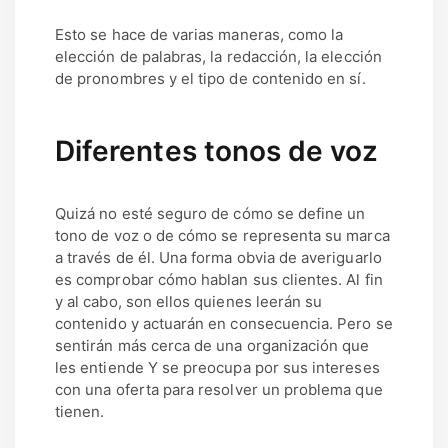
Esto se hace de varias maneras, como la
elección de palabras, la redacción, la elección
de pronombres y el tipo de contenido en sí.
Diferentes tonos de voz
Quizá no esté seguro de cómo se define un
tono de voz o de cómo se representa su marca
a través de él. Una forma obvia de averiguarlo
es comprobar cómo hablan sus clientes. Al fin
y al cabo, son ellos quienes leerán su
contenido y actuarán en consecuencia. Pero se
sentirán más cerca de una organización que
les entiende Y se preocupa por sus intereses
con una oferta para resolver un problema que
tienen.