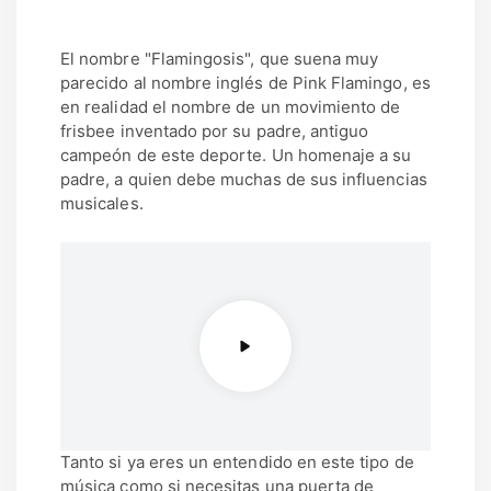
El nombre "Flamingosis", que suena muy
parecido al nombre inglés de Pink Flamingo, es
en realidad el nombre de un movimiento de
frisbee inventado por su padre, antiguo
campeón de este deporte. Un homenaje a su
padre, a quien debe muchas de sus influencias
musicales.
Tanto si ya eres un entendido en este tipo de
música como si necesitas una puerta de