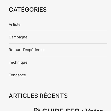
CATÉGORIES
Artiste
Campagne
Retour d'expérience
Technique
Tendance
ARTICLES RÉCENTS