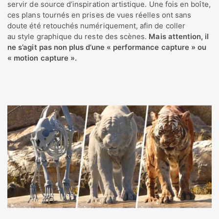
servir de source d’inspiration artistique. Une fois en boîte,
ces plans tournés en prises de vues réelles ont sans
doute été retouchés numériquement, afin de coller
au style graphique du reste des scènes.
Mais attention, il
ne s’agit pas non plus d’une « performance capture » ou
« motion capture ».