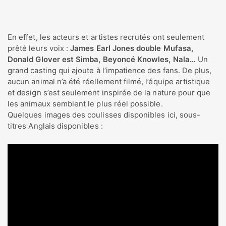
En effet, les acteurs et artistes recrutés ont seulement
prêté leurs voix :
James Earl Jones double Mufasa,
Donald Glover est Simba, Beyoncé Knowles, Nala…
Un
grand casting qui ajoute à l’impatience des fans. De plus,
aucun animal n’a été réellement filmé, l’équipe artistique
et design s’est seulement inspirée de la nature pour que
les animaux semblent le plus réel possible.
Quelques images des coulisses disponibles ici, sous-
titres Anglais disponibles :