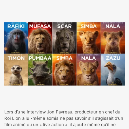
Lors d’une interview Jon Favreau, producteur en chef du
Roi Lion a lui-même admis ne pas savoir s’il s’agissait d’un
film animé ou un « live action », il ajoute même qu’il ne