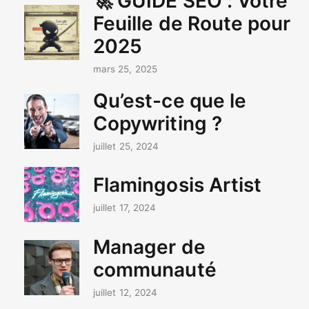
🚀 GUIDE SEO : Votre
Feuille de Route pour
2025
mars 25, 2025
Qu’est-ce que le
Copywriting ?
juillet 25, 2024
Flamingosis Artist
juillet 17, 2024
Manager de
communauté
juillet 12, 2024