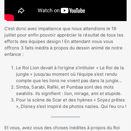
C’est donc avec impatience que nous attendions le 19
juillet pour enfin pouvoir apprécier le résultat de tous les
efforts des équipes design ! En attendant nous vous
offrons 3 faits inédits à propos du dessin animé de notre
enfance :
Le Roi Lion devait à l’origine s’intituler « Le Roi de la
jungle » jusqu’au moment où l’équipe s’est rendu
compte que les lions ne vivent pas dans la jungle…
Simba, Sarabi, Rafiki, et Pumbaa sont des mots
swahilis. Ils signifient : lion, mirage, ami et stupide.
Pour la scène de Scar et des hyènes « Soyez prêtes
», Disney s’est inspiré de photos nazies. Qui l’eu cru !
Et vous, avez vous des choses inédites à propos du Roi