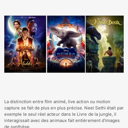
La distinction entre film animé, live action ou motion
capture se fait de plus en plus précise. Neel Sethi était par
exemple le seul réel acteur dans le Livre de la jungle, il
interagissait avec des animaux fait entièrement d’images
de synthèse.