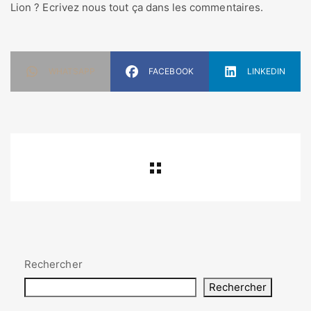
Lion ? Ecrivez nous tout ça dans les commentaires.
WHATSAPP
FACEBOOK
LINKEDIN
Rechercher
Rechercher