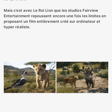
Mais c’est avec Le Roi Lion que les studios Fairview
Entertainment repoussent encore une fois les limites en
proposant un film entièrement créé sur ordinateur et
hyper réaliste.