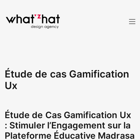
Étude de cas Gamification
Ux
Étude de Cas Gamification Ux
: Stimuler l’Engagement sur la
Plateforme Éducative Madrasa