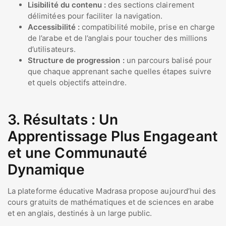
Lisibilité du contenu :
des sections clairement
délimitées pour faciliter la navigation.
Accessibilité :
compatibilité mobile, prise en charge
de l’arabe et de l’anglais pour toucher des millions
d’utilisateurs.
Structure de progression :
un parcours balisé pour
que chaque apprenant sache quelles étapes suivre
et quels objectifs atteindre.
3. Résultats : Un
Apprentissage Plus Engageant
et une Communauté
Dynamique
La plateforme éducative Madrasa propose aujourd’hui des
cours gratuits de mathématiques et de sciences en arabe
et en anglais, destinés à un large public.