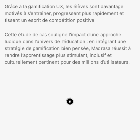
Grâce à la gamification UX, les élèves sont davantage
motivés à s’entraîner, progressent plus rapidement et
tissent un esprit de compétition positive.
Cette étude de cas souligne l’impact d’une approche
ludique dans l’univers de l’éducation : en intégrant une
stratégie de gamification bien pensée, Madrasa réussit à
rendre l’apprentissage plus stimulant, inclusif et
culturellement pertinent pour des millions d’utilisateurs.