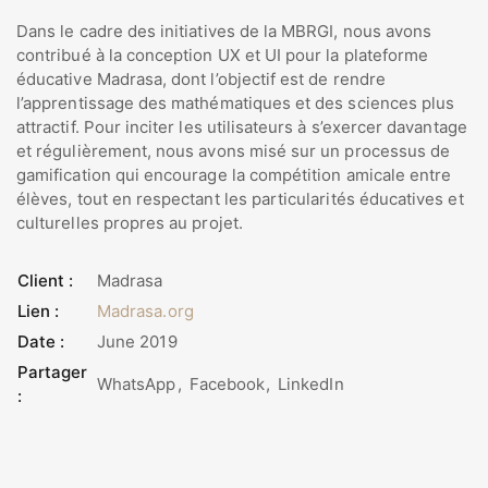
Dans le cadre des initiatives de la MBRGI, nous avons
contribué à la conception UX et UI pour la plateforme
éducative Madrasa, dont l’objectif est de rendre
l’apprentissage des mathématiques et des sciences plus
attractif. Pour inciter les utilisateurs à s’exercer davantage
et régulièrement, nous avons misé sur un processus de
gamification qui encourage la compétition amicale entre
élèves, tout en respectant les particularités éducatives et
culturelles propres au projet.
Client :
Madrasa
Lien :
Madrasa.org
Date :
June 2019
Partager
WhatsApp
Facebook
LinkedIn
: