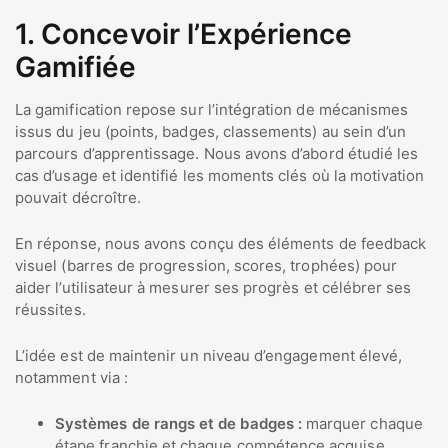
1. Concevoir l’Expérience
Gamifiée
La gamification repose sur l’intégration de mécanismes
issus du jeu (points, badges, classements) au sein d’un
parcours d’apprentissage. Nous avons d’abord étudié les
cas d’usage et identifié les moments clés où la motivation
pouvait décroître.
En réponse, nous avons conçu des éléments de feedback
visuel (barres de progression, scores, trophées) pour
aider l’utilisateur à mesurer ses progrès et célébrer ses
réussites.
L’idée est de maintenir un niveau d’engagement élevé,
notamment via :
Systèmes de rangs et de badges :
marquer chaque
étape franchie et chaque compétence acquise.