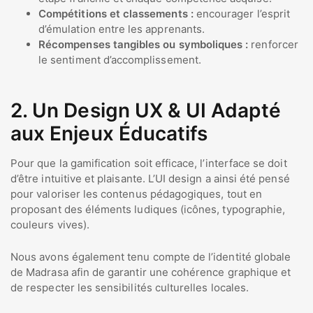
Compétitions et classements :
encourager l’esprit
d’émulation entre les apprenants.
Récompenses tangibles ou symboliques :
renforcer
le sentiment d’accomplissement.
2. Un Design UX & UI Adapté
aux Enjeux Éducatifs
Pour que la gamification soit efficace, l’interface se doit
d’être intuitive et plaisante. L’UI design a ainsi été pensé
pour valoriser les contenus pédagogiques, tout en
proposant des éléments ludiques (icônes, typographie,
couleurs vives).
Nous avons également tenu compte de l’identité globale
de Madrasa afin de garantir une cohérence graphique et
de respecter les sensibilités culturelles locales.