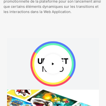
promotionnelle de la plateforme pour son lancement ainsi
que certains éléments dynamiques sur les transitions et
les interactions dans la Web Application.