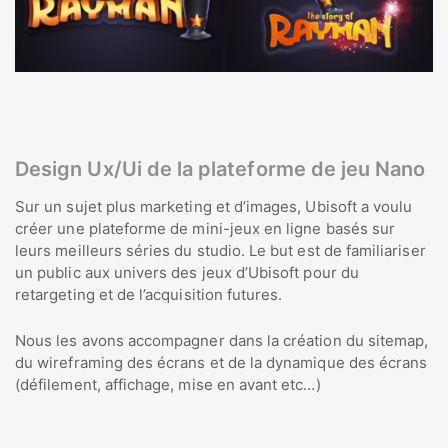
Design Ux/Ui de la plateforme de jeu Nano
Sur un sujet plus marketing et d’images, Ubisoft a voulu
créer une plateforme de mini-jeux en ligne basés sur
leurs meilleurs séries du studio. Le but est de familiariser
un public aux univers des jeux d’Ubisoft pour du
retargeting et de l’acquisition futures.
Nous les avons accompagner dans la création du sitemap,
du wireframing des écrans et de la dynamique des écrans
(défilement, affichage, mise en avant etc…)