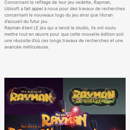
Concernant le refitage de leur jeu vedette, Rayman,
Ubisoft a fait appel à nous pour des travaux de recherches
concernant le nouveaux logo du jeu ainsi que l’écran
d’accueil du futur jeu.
Rayman étant LE jeu qui a lancé le studio, ils ont voulu
mettre tout en œuvre pour que cette nouvelle édition soit
une réussite d’où ces longs travaux de recherches et une
avancée méticuleuse.