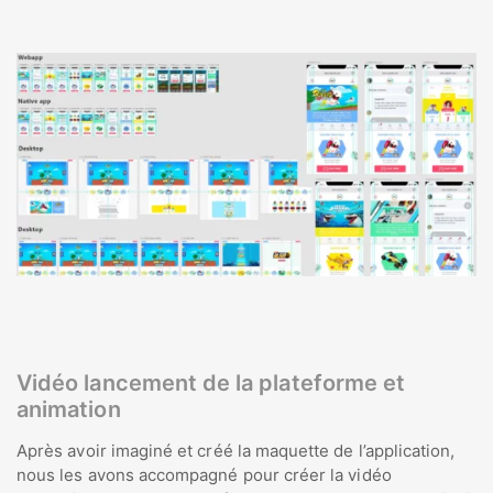
Vidéo lancement de la plateforme et
animation
Après avoir imaginé et créé la maquette de l’application,
nous les avons accompagné pour créer la vidéo