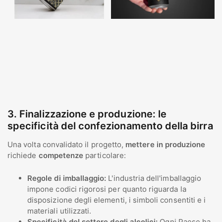
3. Finalizzazione e produzione: le
specificità del confezionamento della birra
Una volta convalidato il progetto,
mettere in produzione
richiede
competenze
particolare:
Regole di imballaggio:
L'industria dell'imballaggio
impone codici rigorosi per quanto riguarda la
disposizione degli elementi, i simboli consentiti e i
materiali utilizzati.
Specificità del settore degli alcolici:
Ogni Paese ha