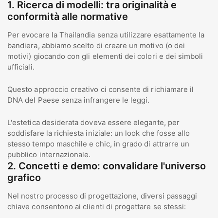
1. Ricerca di modelli: tra originalità e
conformità alle normative
Per evocare la Thailandia senza utilizzare esattamente la
bandiera, abbiamo scelto di creare un motivo (o dei
motivi) giocando con gli elementi dei colori e dei simboli
ufficiali.
Questo approccio creativo ci consente di richiamare il
DNA del Paese senza infrangere le leggi.
L'estetica desiderata doveva essere elegante, per
soddisfare la richiesta iniziale: un look che fosse allo
stesso tempo maschile e chic, in grado di attrarre un
pubblico internazionale.
2. Concetti e demo: convalidare l'universo
grafico
Nel nostro processo di progettazione, diversi passaggi
chiave consentono ai clienti di progettare se stessi: