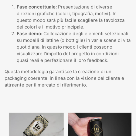
Fase concettuale:
Presentazione di diverse
direzioni grafiche (colori, tipografia, motivi). In
questo modo sarà più facile scegliere la tavolozza
dei colori e il motivo principale.
Fase demo:
Collocazione degli elementi selezionati
su modelli di lattine (o bottiglie) in varie scene di vita
quotidiana. In questo modo i clienti possono
visualizzare l'impatto del progetto in condizioni
quasi reali e perfezionare il loro feedback.
Questa metodologia garantisce la creazione di un
packaging coerente, in linea con la visione del cliente e
attraente per il mercato di riferimento.