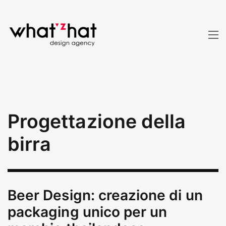
Progettazione della
birra
Beer Design: creazione di un
packaging unico per un