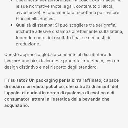
le sue normative (note legali, contenuto di alcol,
avvertenze). È fondamentale rispettarla per evitare
blocchi alla dogana.
Qualità di stampa:
Si può scegliere tra serigrafia,
etichette adesive o stampa direttamente sulla lattina,
tenendo conto del risultato finale e dei costi di
produzione.
Questo approccio globale consente al distributore di
lanciare una birra tailandese prodotta in Vietnam, con un
design distintivo e nel rispetto degli standard.
Il risultato? Un packaging per la birra raffinato, capace
di sedurre un vasto pubblico, che si tratti di amanti del
luppolo, di curiosi in cerca di qualcosa di esotico o di
consumatori attenti all'estetica della bevanda che
acquistano.