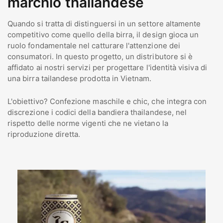
marchio thailandese
Quando si tratta di distinguersi in un settore altamente
competitivo come quello della birra, il design gioca un
ruolo fondamentale nel catturare l'attenzione dei
consumatori. In questo progetto, un distributore si è
affidato ai nostri servizi per progettare l'identità visiva di
una birra tailandese prodotta in Vietnam.
L'obiettivo? Confezione maschile e chic, che integra con
discrezione i codici della bandiera thailandese, nel
rispetto delle norme vigenti che ne vietano la
riproduzione diretta.