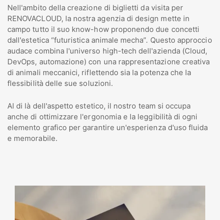
Nell'ambito della creazione di biglietti da visita per
RENOVACLOUD, la nostra agenzia di design mette in
campo tutto il suo know-how proponendo due concetti
dall'estetica “futuristica animale mecha”. Questo approccio
audace combina l'universo high-tech dell'azienda (Cloud,
DevOps, automazione) con una rappresentazione creativa
di animali meccanici, riflettendo sia la potenza che la
flessibilità delle sue soluzioni.
Al di là dell'aspetto estetico, il nostro team si occupa
anche di ottimizzare l'ergonomia e la leggibilità di ogni
elemento grafico per garantire un'esperienza d'uso fluida
e memorabile.