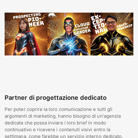
Partner di progettazione dedicato
Per poter coprire la loro comunicazione e tutti gli
argomenti di marketing, hanno bisogno di un'agenzia
dedicata che possa inviare i loro brief in modo
continuativo e ricevere i contenuti visivi entro la
settimana, come farebbe un servizio interno dedicato.