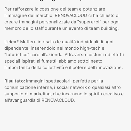
Per rafforzare la coesione del team e potenziare
l'immagine del marchio, RENOVACLOUD ci ha chiesto di
creare immagini personalizzate da "supereroi" per ogni
membro dello staff durante un evento di team building.
L'idea?
Mettere in risalto le qualità individuali di ogni
dipendente, inserendolo nel mondo high-tech e
“futuristico” caro all’azienda. Attraverso costumi ed effetti
speciali ispirati ai fumetti, abbiamo sottolineato
l'importanza della collettività e il potere dell'innovazione.
Risultato:
Immagini spettacolari, perfette per la
comunicazione interna, i social network o qualsiasi altro
supporto di marketing, che incarnano lo spirito creativo e
all'avanguardia di RENOVACLOUD.