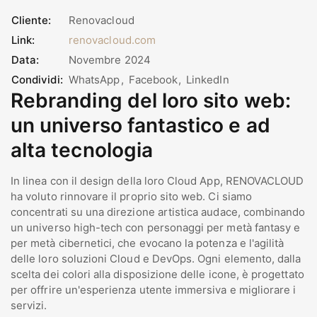
Cliente:
Renovacloud
Link:
renovacloud.com
Data:
Novembre 2024
Condividi:
WhatsApp
Facebook
LinkedIn
Rebranding del loro sito web:
un universo fantastico e ad
alta tecnologia
In linea con il design della loro Cloud App, RENOVACLOUD
ha voluto rinnovare il proprio sito web. Ci siamo
concentrati su una direzione artistica audace, combinando
un universo high-tech con personaggi per metà fantasy e
per metà cibernetici, che evocano la potenza e l'agilità
delle loro soluzioni Cloud e DevOps. Ogni elemento, dalla
scelta dei colori alla disposizione delle icone, è progettato
per offrire un'esperienza utente immersiva e migliorare i
servizi.