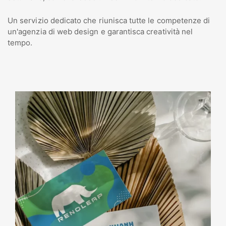
Un servizio dedicato che riunisca tutte le competenze di
un'agenzia di web design e garantisca creatività nel
tempo.