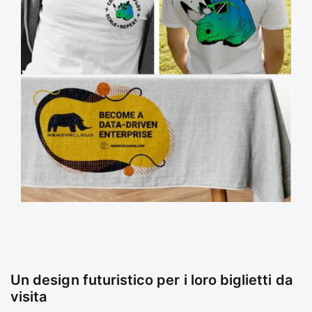
Un design futuristico per i loro biglietti da
visita