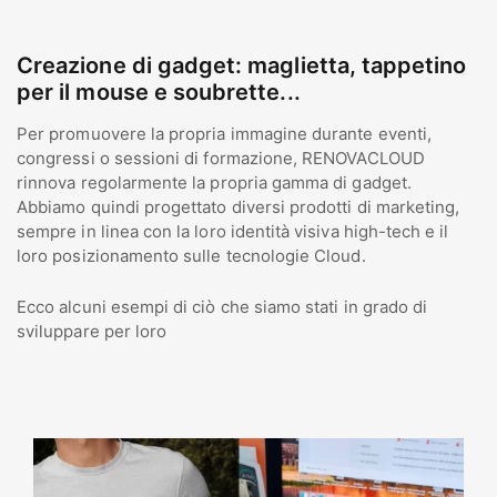
Creazione di gadget: maglietta, tappetino
per il mouse e soubrette...
Per promuovere la propria immagine durante eventi,
congressi o sessioni di formazione, RENOVACLOUD
rinnova regolarmente la propria gamma di gadget.
Abbiamo quindi progettato diversi prodotti di marketing,
sempre in linea con la loro identità visiva high-tech e il
loro posizionamento sulle tecnologie Cloud.
Ecco alcuni esempi di ciò che siamo stati in grado di
sviluppare per loro