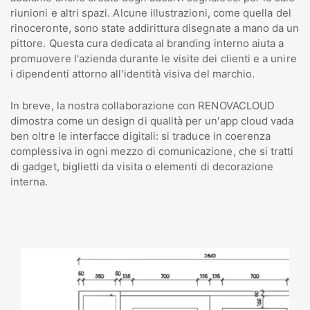
riunioni e altri spazi. Alcune illustrazioni, come quella del
rinoceronte, sono state addirittura disegnate a mano da un
pittore. Questa cura dedicata al branding interno aiuta a
promuovere l'azienda durante le visite dei clienti e a unire
i dipendenti attorno all'identità visiva del marchio.
In breve, la nostra collaborazione con RENOVACLOUD
dimostra come un design di qualità per un'app cloud vada
ben oltre le interfacce digitali: si traduce in coerenza
complessiva in ogni mezzo di comunicazione, che si tratti
di gadget, biglietti da visita o elementi di decorazione
interna.