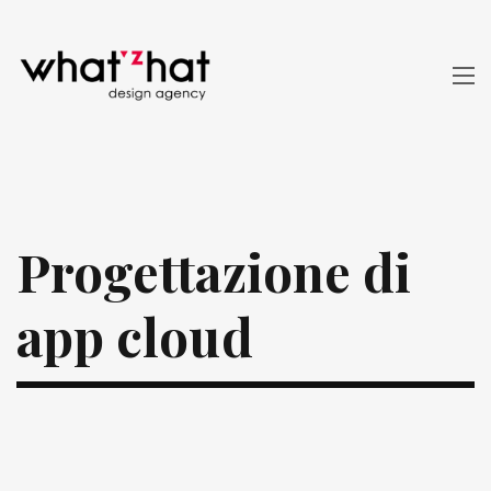
Progettazione di
app cloud