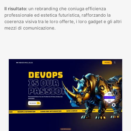
Il risultato:
un rebranding che coniuga efficienza
professionale ed estetica futuristica, rafforzando la
coerenza visiva tra le loro offerte, i loro gadget e gli altri
mezzi di comunicazione.