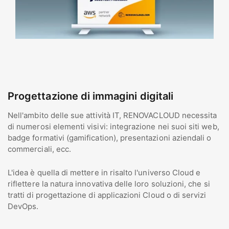
Progettazione di immagini digitali
Nell'ambito delle sue attività IT, RENOVACLOUD necessita
di numerosi elementi visivi: integrazione nei suoi siti web,
badge formativi (gamification), presentazioni aziendali o
commerciali, ecc.
L'idea è quella di mettere in risalto l'universo Cloud e
riflettere la natura innovativa delle loro soluzioni, che si
tratti di progettazione di applicazioni Cloud o di servizi
DevOps.