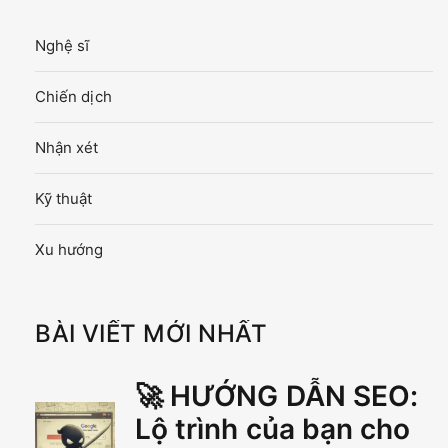
Nghệ sĩ
Chiến dịch
Nhận xét
Kỹ thuật
Xu hướng
BÀI VIẾT MỚI NHẤT
🚀 HƯỚNG DẪN SEO:
Lộ trình của bạn cho