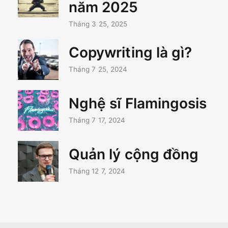
năm 2025
Tháng 3 25, 2025
Copywriting là gì?
Tháng 7 25, 2024
Nghệ sĩ Flamingosis
Tháng 7 17, 2024
Quản lý cộng đồng
Tháng 12 7, 2024