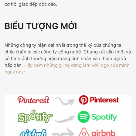
cơ hội giao tiếp độc đáo.
BIỂU TƯỢNG MỚI
Những công ty hiện đại nhất trong thế kỷ của chúng ta
chắc chắn là các công ty công nghệ. Chúng rất cần thiết và
có hình ảnh thương hiệu mang tính nhân văn, hiện đại và
hấp dẫn.
Hãy xem những gì họ đang làm với logo của mình
ngày nay: