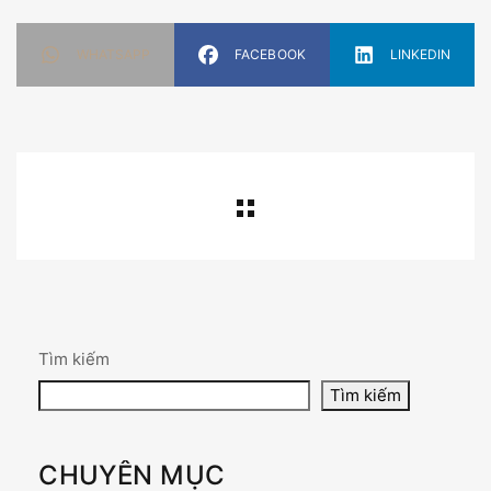
WHATSAPP
FACEBOOK
LINKEDIN
Tìm kiếm
Tìm kiếm
CHUYÊN MỤC