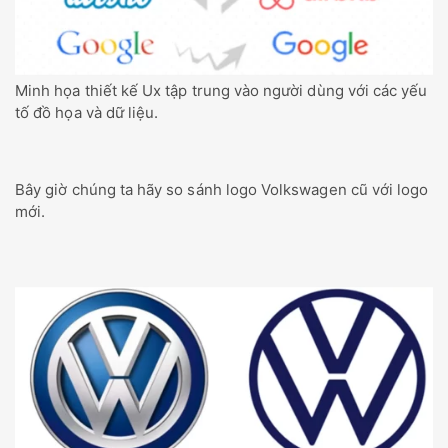
Minh họa thiết kế Ux tập trung vào người dùng với các yếu
tố đồ họa và dữ liệu.
Bây giờ chúng ta hãy so sánh logo Volkswagen cũ với logo
mới.