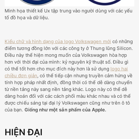
Minh họa thiết kế Ux tập trung vào người dùng với các yếu
tố đồ họa và dữ liệu.
Kiểu chữ và hình dạng của logo Volkswagen mới
có những
điểm tương đồng lớn với các công ty ở Thung lũng Silicon.
Điều này thể hiện mong muốn của Volkswagen hòa hợp
hơn với thời đại của mình: kỷ nguyên kỹ thuật số. Điều gì
có thể tốt hơn cho mục đích này hơn là sử dụng
logo hai
chiều đơn giản
, có thể tiếp cận nhưng truyền cảm hứng về
tính hợp pháp nhất định, đồng thời có thể dễ dàng chuyển
từ nền tảng này sang nền tảng khác. Logo này có thể dễ
dàng hoán đổi với các cách phối màu khác nhau và có thể
được chiếu sáng tại đại lý Volkswagen cũng như trên ô tô
của bạn.
Giống như một sản phẩm của Apple.
HIỆN ĐẠI