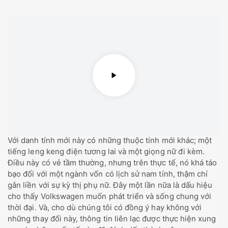
Với danh tính mới này có những thuộc tính mới khác; một
tiếng leng keng điện tương lai và một giọng nữ đi kèm.
Điều này có vẻ tầm thường, nhưng trên thực tế, nó khá táo
bạo đối với một ngành vốn có lịch sử nam tính, thậm chí
gắn liền với sự kỳ thị phụ nữ. Đây một lần nữa là dấu hiệu
cho thấy Volkswagen muốn phát triển và sống chung với
thời đại. Và, cho dù chúng tôi có đồng ý hay không với
những thay đổi này, thông tin liên lạc được thực hiện xung