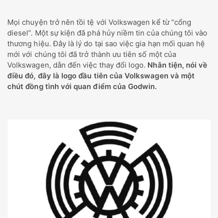
Mọi chuyện trở nên tồi tệ với Volkswagen kể từ “cổng
diesel”. Một sự kiện đã phá hủy niềm tin của chúng tôi vào
thương hiệu. Đây là lý do tại sao việc gia hạn mối quan hệ
mới với chúng tôi đã trở thành ưu tiên số một của
Volkswagen, dẫn đến việc thay đổi logo.
Nhân tiện, nói về
điều đó, đây là logo đầu tiên của Volkswagen và một
chút đồng tình với quan điểm của Godwin.