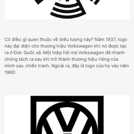
Có điều gì quen thuộc về biểu tượng này? Năm 1937, logo
này đại diện cho thương hiệu Volkswagen khi nó được tạo
ra ở Đức Quốc xã. Một hiệp hội mà Volkswagen đã nhanh
chóng tách ra sau khi trở thành thương hiệu riêng của
mình sau chiến tranh. Ngoài ra, đây là logo của họ vào năm
1960: