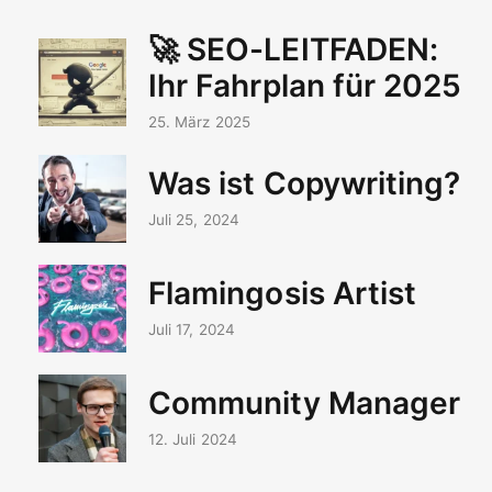
🚀 SEO-LEITFADEN:
Ihr Fahrplan für 2025
25. März 2025
Was ist Copywriting?
Juli 25, 2024
Flamingosis Artist
Juli 17, 2024
Community Manager
12. Juli 2024