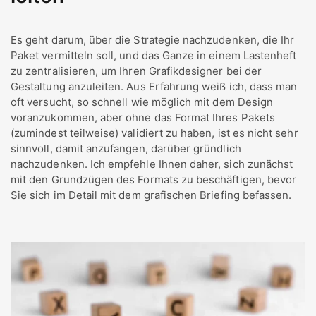
Es geht darum, über die Strategie nachzudenken, die Ihr
Paket vermitteln soll, und das Ganze in einem Lastenheft
zu zentralisieren, um Ihren Grafikdesigner bei der
Gestaltung anzuleiten. Aus Erfahrung weiß ich, dass man
oft versucht, so schnell wie möglich mit dem Design
voranzukommen, aber ohne das Format Ihres Pakets
(zumindest teilweise) validiert zu haben, ist es nicht sehr
sinnvoll, damit anzufangen, darüber gründlich
nachzudenken. Ich empfehle Ihnen daher, sich zunächst
mit den Grundzügen des Formats zu beschäftigen, bevor
Sie sich im Detail mit dem grafischen Briefing befassen.