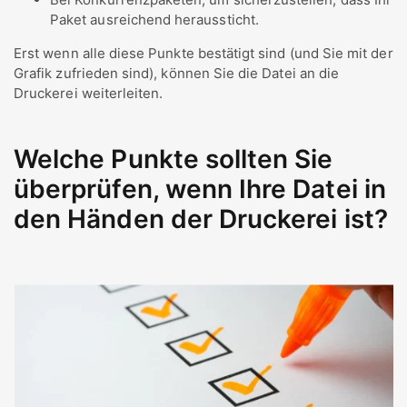
Paket ausreichend heraussticht.
Erst wenn alle diese Punkte bestätigt sind (und Sie mit der
Grafik zufrieden sind), können Sie die Datei an die
Druckerei weiterleiten.
Welche Punkte sollten Sie
überprüfen, wenn Ihre Datei in
den Händen der Druckerei ist?