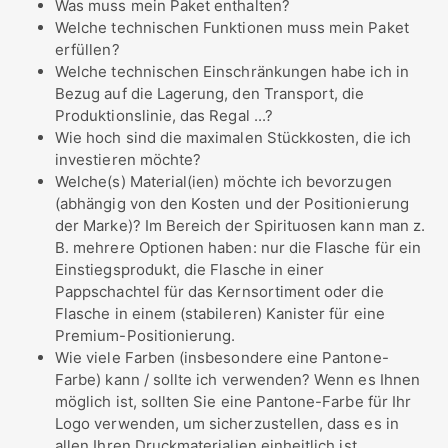
Was muss mein Paket enthalten?
Welche technischen Funktionen muss mein Paket
erfüllen?
Welche technischen Einschränkungen habe ich in
Bezug auf die Lagerung, den Transport, die
Produktionslinie, das Regal ...?
Wie hoch sind die maximalen Stückkosten, die ich
investieren möchte?
Welche(s) Material(ien) möchte ich bevorzugen
(abhängig von den Kosten und der Positionierung
der Marke)? Im Bereich der Spirituosen kann man z.
B. mehrere Optionen haben: nur die Flasche für ein
Einstiegsprodukt, die Flasche in einer
Pappschachtel für das Kernsortiment oder die
Flasche in einem (stabileren) Kanister für eine
Premium-Positionierung.
Wie viele Farben (insbesondere eine Pantone-
Farbe) kann / sollte ich verwenden? Wenn es Ihnen
möglich ist, sollten Sie eine Pantone-Farbe für Ihr
Logo verwenden, um sicherzustellen, dass es in
allen Ihren Druckmaterialien einheitlich ist.