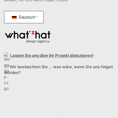
Deutsch
Lassen Sie uns über Ihr Projekt diskutieren!
🕵️‍♂️
Wir beobachten Sie ... was wäre, wenn Sie uns folgen
würden?