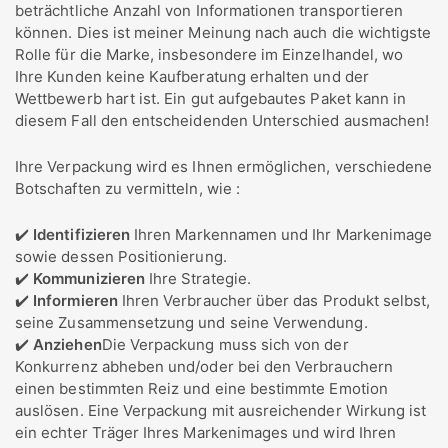
beträchtliche Anzahl von Informationen transportieren
können. Dies ist meiner Meinung nach auch die wichtigste
Rolle für die Marke, insbesondere im Einzelhandel, wo
Ihre Kunden keine Kaufberatung erhalten und der
Wettbewerb hart ist. Ein gut aufgebautes Paket kann in
diesem Fall den entscheidenden Unterschied ausmachen!
Ihre Verpackung wird es Ihnen ermöglichen, verschiedene
Botschaften zu vermitteln, wie :
✔️
Identifizieren
Ihren Markennamen und Ihr Markenimage
sowie dessen Positionierung.
✔️
Kommunizieren
Ihre Strategie.
✔️
Informieren
Ihren Verbraucher über das Produkt selbst,
seine Zusammensetzung und seine Verwendung.
✔️
Anziehen
Die Verpackung muss sich von der
Konkurrenz abheben und/oder bei den Verbrauchern
einen bestimmten Reiz und eine bestimmte Emotion
auslösen. Eine Verpackung mit ausreichender Wirkung ist
ein echter Träger Ihres Markenimages und wird Ihren