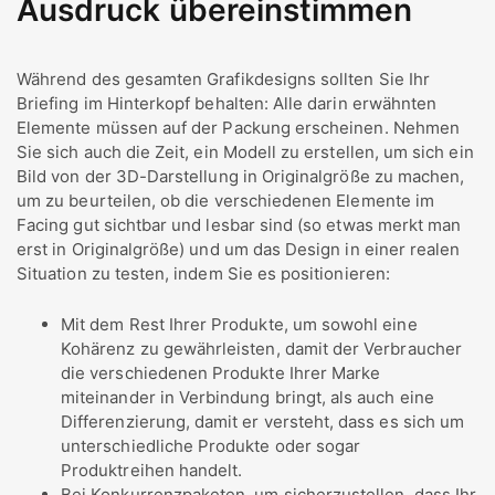
Ausdruck übereinstimmen
Während des gesamten Grafikdesigns sollten Sie Ihr
Briefing im Hinterkopf behalten: Alle darin erwähnten
Elemente müssen auf der Packung erscheinen. Nehmen
Sie sich auch die Zeit, ein Modell zu erstellen, um sich ein
Bild von der 3D-Darstellung in Originalgröße zu machen,
um zu beurteilen, ob die verschiedenen Elemente im
Facing gut sichtbar und lesbar sind (so etwas merkt man
erst in Originalgröße) und um das Design in einer realen
Situation zu testen, indem Sie es positionieren:
Mit dem Rest Ihrer Produkte, um sowohl eine
Kohärenz zu gewährleisten, damit der Verbraucher
die verschiedenen Produkte Ihrer Marke
miteinander in Verbindung bringt, als auch eine
Differenzierung, damit er versteht, dass es sich um
unterschiedliche Produkte oder sogar
Produktreihen handelt.
Bei Konkurrenzpaketen, um sicherzustellen, dass Ihr