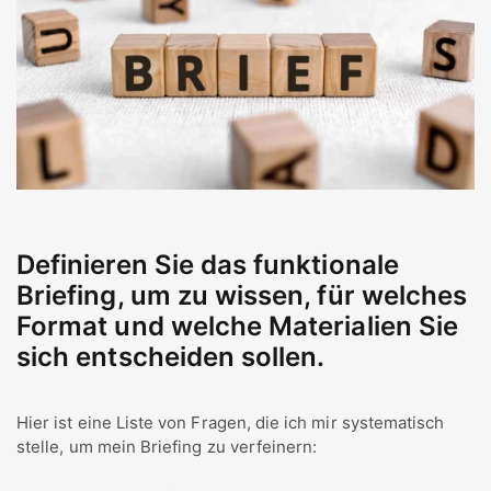
Definieren Sie das funktionale
Briefing, um zu wissen, für welches
Format und welche Materialien Sie
sich entscheiden sollen.
Hier ist eine Liste von Fragen, die ich mir systematisch
stelle, um mein Briefing zu verfeinern: