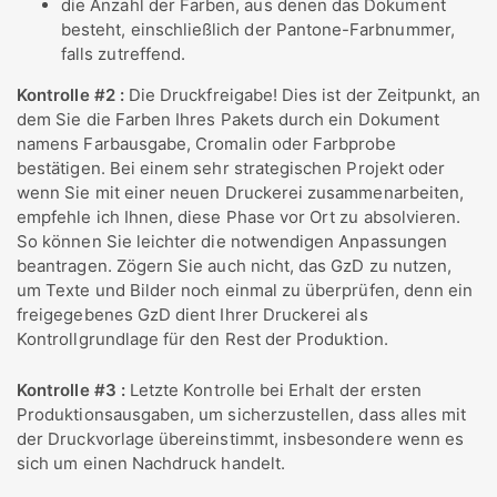
die Anzahl der Farben, aus denen das Dokument
besteht, einschließlich der Pantone-Farbnummer,
falls zutreffend.
Kontrolle #2 :
Die Druckfreigabe! Dies ist der Zeitpunkt, an
dem Sie die Farben Ihres Pakets durch ein Dokument
namens Farbausgabe, Cromalin oder Farbprobe
bestätigen. Bei einem sehr strategischen Projekt oder
wenn Sie mit einer neuen Druckerei zusammenarbeiten,
empfehle ich Ihnen, diese Phase vor Ort zu absolvieren.
So können Sie leichter die notwendigen Anpassungen
beantragen. Zögern Sie auch nicht, das GzD zu nutzen,
um Texte und Bilder noch einmal zu überprüfen, denn ein
freigegebenes GzD dient Ihrer Druckerei als
Kontrollgrundlage für den Rest der Produktion.
Kontrolle #3 :
Letzte Kontrolle bei Erhalt der ersten
Produktionsausgaben, um sicherzustellen, dass alles mit
der Druckvorlage übereinstimmt, insbesondere wenn es
sich um einen Nachdruck handelt.