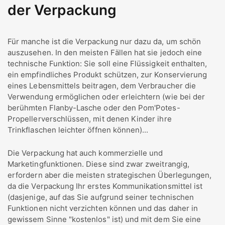
der Verpackung
Für manche ist die Verpackung nur dazu da, um schön
auszusehen. In den meisten Fällen hat sie jedoch eine
technische Funktion: Sie soll eine Flüssigkeit enthalten,
ein empfindliches Produkt schützen, zur Konservierung
eines Lebensmittels beitragen, dem Verbraucher die
Verwendung ermöglichen oder erleichtern (wie bei der
berühmten Flanby-Lasche oder den Pom'Potes-
Propellerverschlüssen, mit denen Kinder ihre
Trinkflaschen leichter öffnen können)...
Die Verpackung hat auch kommerzielle und
Marketingfunktionen. Diese sind zwar zweitrangig,
erfordern aber die meisten strategischen Überlegungen,
da die Verpackung Ihr erstes Kommunikationsmittel ist
(dasjenige, auf das Sie aufgrund seiner technischen
Funktionen nicht verzichten können und das daher in
gewissem Sinne "kostenlos" ist) und mit dem Sie eine