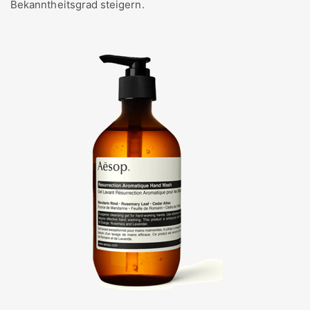
Bekanntheitsgrad steigern.