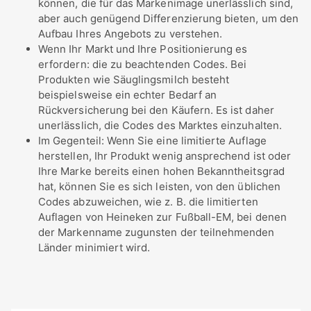
können, die für das Markenimage unerlässlich sind,
aber auch genügend Differenzierung bieten, um den
Aufbau Ihres Angebots zu verstehen.
Wenn Ihr Markt und Ihre Positionierung es
erfordern: die zu beachtenden Codes. Bei
Produkten wie Säuglingsmilch besteht
beispielsweise ein echter Bedarf an
Rückversicherung bei den Käufern. Es ist daher
unerlässlich, die Codes des Marktes einzuhalten.
Im Gegenteil: Wenn Sie eine limitierte Auflage
herstellen, Ihr Produkt wenig ansprechend ist oder
Ihre Marke bereits einen hohen Bekanntheitsgrad
hat, können Sie es sich leisten, von den üblichen
Codes abzuweichen, wie z. B. die limitierten
Auflagen von Heineken zur Fußball-EM, bei denen
der Markenname zugunsten der teilnehmenden
Länder minimiert wird.