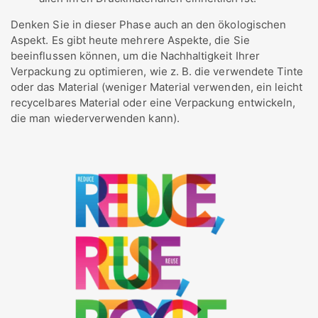
Denken Sie in dieser Phase auch an den ökologischen
Aspekt. Es gibt heute mehrere Aspekte, die Sie
beeinflussen können, um die Nachhaltigkeit Ihrer
Verpackung zu optimieren, wie z. B. die verwendete Tinte
oder das Material (weniger Material verwenden, ein leicht
recycelbares Material oder eine Verpackung entwickeln,
die man wiederverwenden kann).