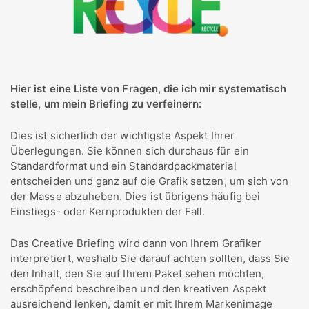
Hier ist eine Liste von Fragen, die ich mir systematisch
stelle, um mein Briefing zu verfeinern:
Dies ist sicherlich der wichtigste Aspekt Ihrer
Überlegungen. Sie können sich durchaus für ein
Standardformat und ein Standardpackmaterial
entscheiden und ganz auf die Grafik setzen, um sich von
der Masse abzuheben. Dies ist übrigens häufig bei
Einstiegs- oder Kernprodukten der Fall.
Das Creative Briefing wird dann von Ihrem Grafiker
interpretiert, weshalb Sie darauf achten sollten, dass Sie
den Inhalt, den Sie auf Ihrem Paket sehen möchten,
erschöpfend beschreiben und den kreativen Aspekt
ausreichend lenken, damit er mit Ihrem Markenimage