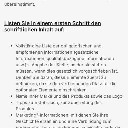
übereinstimmt.
Listen Sie in einem ersten Schritt den
schriftlichen Inhalt auf:
Vollständige Liste der obligatorischen und
empfohlenen Informationen (gesetzliche
Informationen, qualitätsbezogene Informationen
usw.) + Angabe der Stelle, an der sie stehen
müssen, wenn dies gesetzlich vorgeschrieben ist.
Denken Sie daran, diese Elemente zuerst zu
definieren, da sie den verbleibenden Platz für die
optionalen Elemente einschränken.
Name Ihrer Marke und des Produkts sowie das Logo
Tipps zum Gebrauch, zur Zubereitung des
Produkts...
Marketing"-Informationen, mit denen Sie Ihre
Geschichte erzählen und eine Verbindung zum
Verbraucher herstellen können, sowie alle anderen