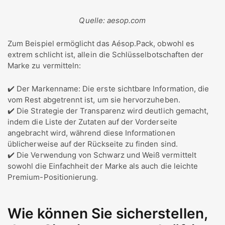
Quelle: aesop.com
Zum Beispiel ermöglicht das Aésop.Pack, obwohl es
extrem schlicht ist, allein die Schlüsselbotschaften der
Marke zu vermitteln:
✔️ Der Markenname: Die erste sichtbare Information, die
vom Rest abgetrennt ist, um sie hervorzuheben.
✔️ Die Strategie der Transparenz wird deutlich gemacht,
indem die Liste der Zutaten auf der Vorderseite
angebracht wird, während diese Informationen
üblicherweise auf der Rückseite zu finden sind.
✔️ Die Verwendung von Schwarz und Weiß vermittelt
sowohl die Einfachheit der Marke als auch die leichte
Premium-Positionierung.
Wie können Sie sicherstellen,