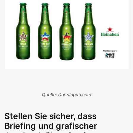
Quelle: Danstapub.com
Stellen Sie sicher, dass
Briefing und grafischer