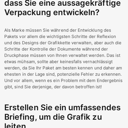
dass Sie eine aussagekräftige
Verpackung entwickeln?
Als Marke müssen Sie während der Entwicklung des
Pakets vor allem die wichtigsten Schritte der Reflexion
und des Designs der Grafikkette verwalten, aber auch die
Schritte der Kontrolle der Dokumente während der
Druckphase müssen von Ihnen verwaltet werden. Das ist
etwas mühsam, sollte aber keinesfalls vernachlässigt
werden, da Sie Ihr Paket am besten kennen und daher am
ehesten in der Lage sind, potenzielle Fehler zu erkennen.
Und vor allem, wenn es ein Problem mit dem Endergebnis
gibt, sind Sie derjenige, der davon betroffen ist!
Erstellen Sie ein umfassendes
Briefing, um die Grafik zu
leiten