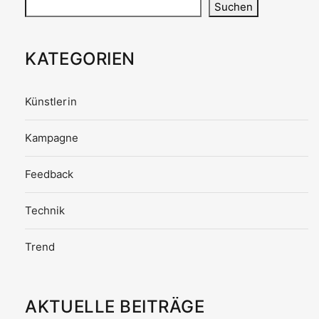
Suchen
KATEGORIEN
Künstlerin
Kampagne
Feedback
Technik
Trend
AKTUELLE BEITRÄGE