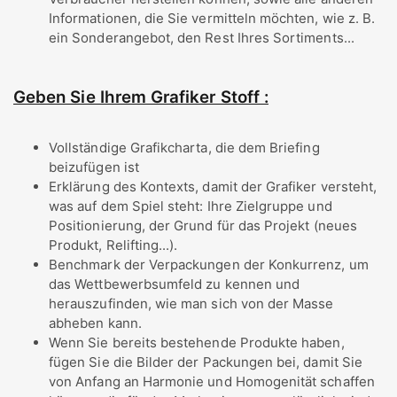
Informationen, die Sie vermitteln möchten, wie z. B.
ein Sonderangebot, den Rest Ihres Sortiments...
Geben Sie Ihrem Grafiker Stoff :
Vollständige Grafikcharta, die dem Briefing
beizufügen ist
Erklärung des Kontexts, damit der Grafiker versteht,
was auf dem Spiel steht: Ihre Zielgruppe und
Positionierung, der Grund für das Projekt (neues
Produkt, Relifting...).
Benchmark der Verpackungen der Konkurrenz, um
das Wettbewerbsumfeld zu kennen und
herauszufinden, wie man sich von der Masse
abheben kann.
Wenn Sie bereits bestehende Produkte haben,
fügen Sie die Bilder der Packungen bei, damit Sie
von Anfang an Harmonie und Homogenität schaffen