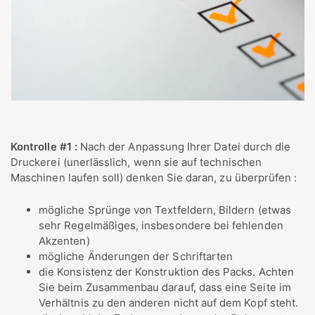
Kontrolle #1 :
Nach der Anpassung Ihrer Datei durch die
Druckerei (unerlässlich, wenn sie auf technischen
Maschinen laufen soll) denken Sie daran, zu überprüfen :
mögliche Sprünge von Textfeldern, Bildern (etwas
sehr Regelmäßiges, insbesondere bei fehlenden
Akzenten)
mögliche Änderungen der Schriftarten
die Konsistenz der Konstruktion des Packs. Achten
Sie beim Zusammenbau darauf, dass eine Seite im
Verhältnis zu den anderen nicht auf dem Kopf steht.